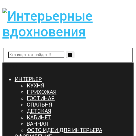
Menu
ИНТЕРЬЕР
КУХНЯ
ПРИХОЖАЯ
ГОСТИНАЯ
СПАЛЬНЯ
ДЕТСКАЯ
КАБИНЕТ
ВАННАЯ
ФОТО ИДЕИ ДЛЯ ИНТЕРЬЕРА