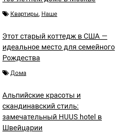
Квартиры
,
Наше
Этот старый коттедж в США —
идеальное место для семейного
Рождества
Дома
Альпийские красоты и
скандинавский стиль:
замечательный HUUS hotel в
Швейцарии