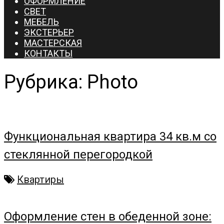
ОФОРМЛЕНИЕ
СВЕТ
МЕБЕЛЬ
ЭКСТЕРЬЕР
МАСТЕРСКАЯ
КОНТАКТЫ
Рубрика:
Photo
Функциональная квартира 34 кв.м со
стеклянной перегородкой
Квартиры
Оформление стен в обеденной зоне: