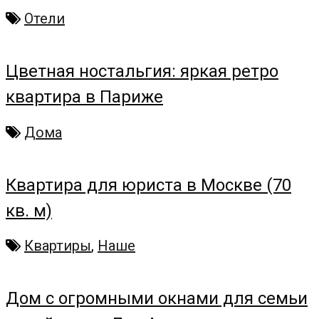
Отели
Цветная ностальгия: яркая ретро
квартира в Париже
Дома
Квартира для юриста в Москве (70
кв. м)
Квартиры
,
Наше
Дом с огромными окнами для семьи