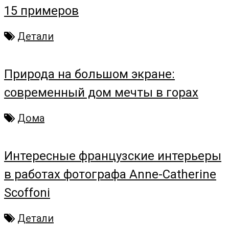
15 примеров
Детали
Природа на большом экране:
современный дом мечты в горах
Дома
Интересные французские интерьеры
в работах фотографа Anne-Catherine
Scoffoni
Детали