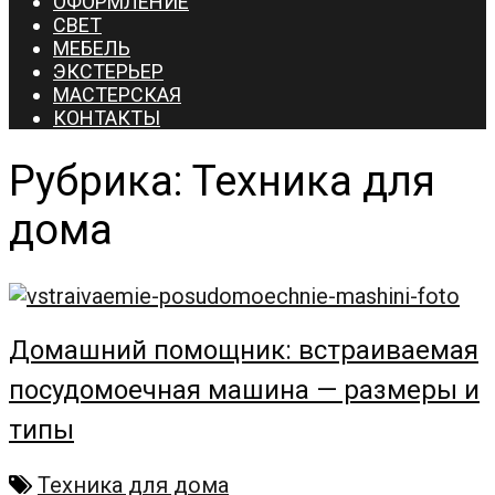
ОФОРМЛЕНИЕ
СВЕТ
МЕБЕЛЬ
ЭКСТЕРЬЕР
МАСТЕРСКАЯ
КОНТАКТЫ
Рубрика:
Техника для
дома
Домашний помощник: встраиваемая
посудомоечная машина — размеры и
типы
Техника для дома