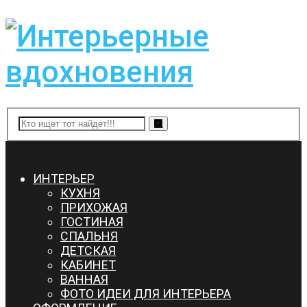
Menu
ИНТЕРЬЕР
КУХНЯ
ПРИХОЖАЯ
ГОСТИНАЯ
СПАЛЬНЯ
ДЕТСКАЯ
КАБИНЕТ
ВАННАЯ
ФОТО ИДЕИ ДЛЯ ИНТЕРЬЕРА