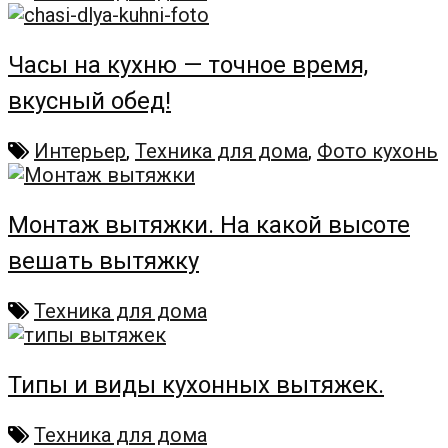
Часы на кухню — точное время,
вкусный обед!
Интерьер
,
Техника для дома
,
Фото кухонь
Монтаж вытяжки. На какой высоте
вешать вытяжку
Техника для дома
Типы и виды кухонных вытяжек.
Техника для дома