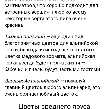
сантиметров, что хорошо подходит для
ветренных вершин, плюс ко всему
некоторые сорта этого вида очень
красивы.
Тимьян ползучий —
эще один вид
благоприятных цветов для альпийской
горки, благодаря исходящего от этого
цветка медового аромата, альпийская
горка всегда будет полна жизни —
бабочки и пчелы будут частыми гостями
Эдельвейс альпийский —
пожалуй
главный цветок любого альпинария, это
очень солнцелюбивый цветок.
Цветы среднего яруса