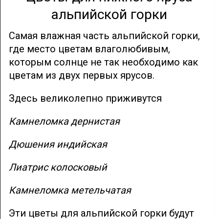
альпийской горки
Самая влажная часть альпийской горки,
где место цветам влаголюбивым,
которым солнце не так необходимо как
цветам из двух первых ярусов.
Здесь великолепно приживутся
Камнеломка дернистая
Дюшения индийская
Лиатрис колосковый
Камнеломка метельчатая
Эти цветы для альпийской горки будут