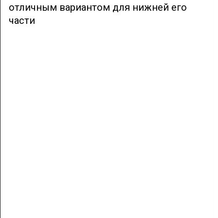
отличным вариантом для нижней его
части