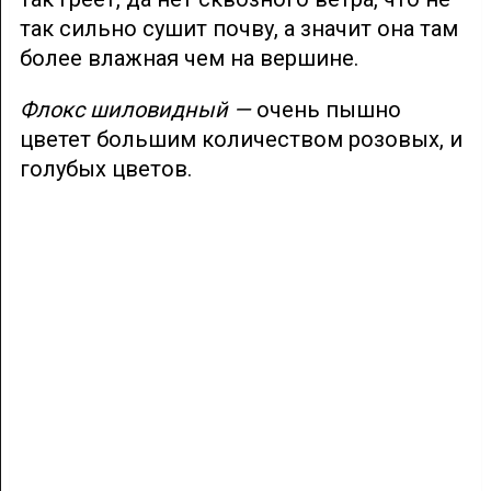
так сильно сушит почву, а значит она там
более влажная чем на вершине.
Флокс шиловидный —
очень пышно
цветет большим количеством розовых, и
голубых цветов.