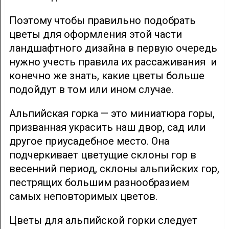
Поэтому чтобы правильно подобрать
цветы для оформления этой части
ландшафтного дизайна в первую очередь
нужно учесть правила их рассаживания и
конечно же знать, какие цветы больше
подойдут в том или ином случае.
Альпийская горка — это миниатюра горы,
призванная украсить наш двор, сад или
другое приусадебное место. Она
подчеркивает цветущие склоны гор в
весенний период, склоны альпийских гор,
пестрящих большим разнообразием
самых неповторимых цветов.
Цветы для альпийской горки следует