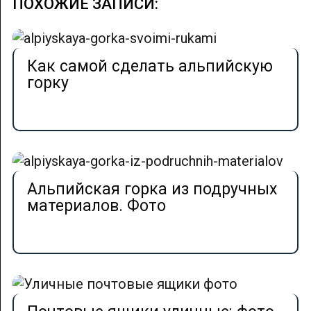
ПОХОЖИЕ ЗАПИСИ:
Как самой сделать альпийскую
горку
Альпийская горка из подручных
материалов. Фото