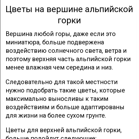
Цветы на вершине альпийской
горки
Вершина любой горы, даже если это
миниатюра, больше подвержена
воздействию солнечного света, ветра и
поэтому верхняя часть альпийской горки
менее влажная чем середина и низ.
Следовательно для такой местности
нужно подобрать такие цветы, которые
максимально выносливы к таким
воздействиям и больше адаптированы
для жизни на более сухом грунте.
Цветы для верхней альпийской горки,
больше подойдут следующие: