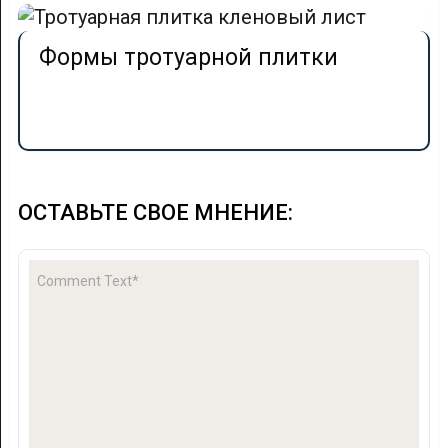
Формы тротуарной плитки
ОСТАВЬТЕ СВОЕ МНЕНИЕ: