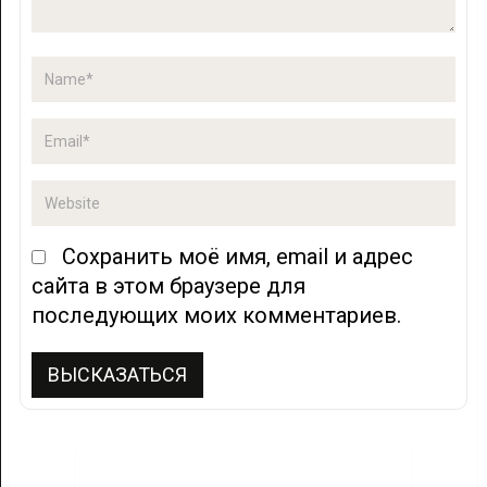
Сохранить моё имя, email и адрес
сайта в этом браузере для
последующих моих комментариев.