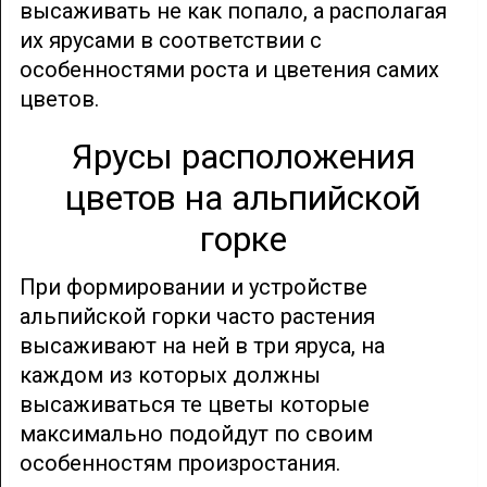
высаживать не как попало, а располагая
их ярусами в соответствии с
особенностями роста и цветения самих
цветов.
Ярусы расположения
цветов на альпийской
горке
При формировании и устройстве
альпийской горки часто растения
высаживают на ней в три яруса, на
каждом из которых должны
высаживаться те цветы которые
максимально подойдут по своим
особенностям произростания.