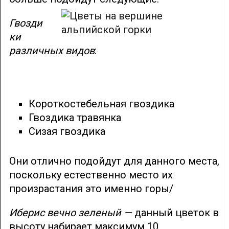
Гвозди
ки
различных видов
:
Короткостебельная гвоздика
Гвоздика травянка
Сизая гвоздика
Они отлично подойдут для данного места,
поскольку естественно место их
произрастания это именно горы/
Иберис вечно зеленый —
данный цветок в
высоту набирает максимум 10