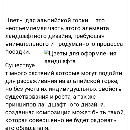
Цветы для альпийской горки — это
неотъемлемая часть этого элемента
ландшафтного дизайна
, требующая
внимательного
и продуманного процесса
посадки.
Существуе
т много растений которые могут подойти
для рассаживания на альпийской горке,
но без учета их индивидуальных свойств
существования и роста, а так же
принципов ландшафтного дизайна
,
созданная композиция может быть такой,
которая совершенно не будет радовать
его обладателя.