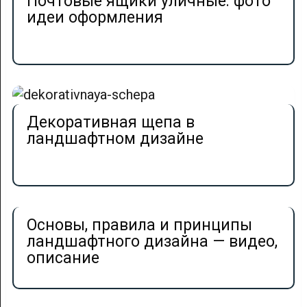
Почтовые ящики уличные: фото
идеи оформления
Декоративная щепа в
ландшафтном дизайне
Основы, правила и принципы
ландшафтного дизайна — видео,
описание