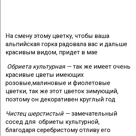
На смену этому цветку, чтобы ваша
альпийская горка радовала вас и дальше
красивым видом, придет в мае
Обриета культурная —
так же имеет очень
красивые цветы имеющих
розовые,малиновые и фиолетовые
цветки, так же этот цветок зимующий,
поэтому он декоративен круглый год
Чистец шерстистый —
замечательный
сосед для обриеты культурной,
благодаря серебристому отливу его