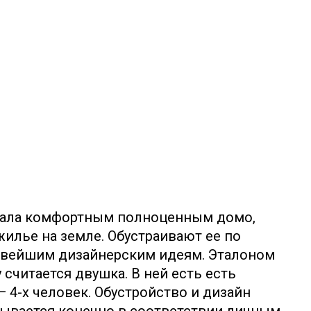
стала комфортным полноценным домо,
илье на земле. Обустраивают ее по
новейшим дизайнерским идеям. Эталоном
 считается двушка. В ней есть есть
— 4-х человек. Обустройство и дизайн