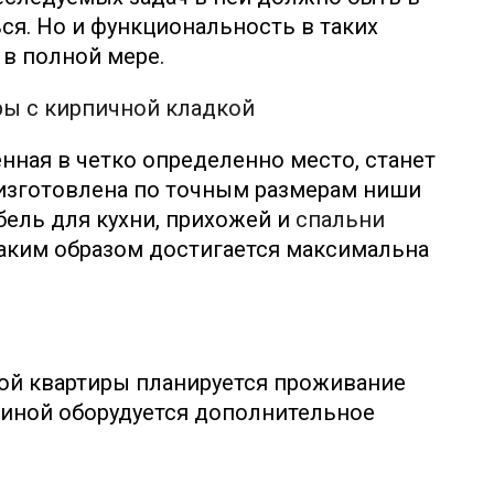
ся. Но и функциональность в таких
 в полной мере.
нная в четко определенно место, станет
а изготовлена по точным размерам ниши
бель для кухни, прихожей и
спальни
Таким образом достигается максимальна
.
ой квартиры планируется проживание
стиной оборудуется дополнительное