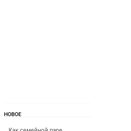
НОВОЕ
Как семейной паре