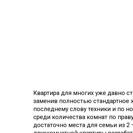
Квартира для многих уже давно 
заменив полностью стандартное ж
последнему слову техники и по 
среди количества комнат по праву
достаточно места для семьи из 2 