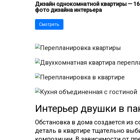
Дизайн однокомнатной квартиры — 16
фото дизайна интерьера
Смотреть
Интерьер двушки в п
Обстановка в дома создается из 
деталь в квартире тщательно выб
композиции. В зависимости от пр