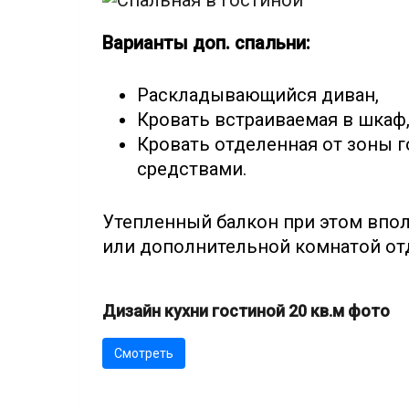
Варианты доп. спальни:
Раскладывающийся диван,
Кровать встраиваемая в шкаф
Кровать отделенная от зоны 
средствами.
Утепленный балкон при этом впо
или дополнительной комнатой от
Дизайн кухни гостиной 20 кв.м фото
Смотреть