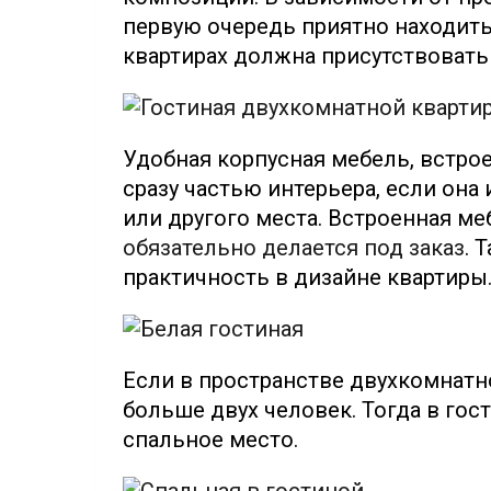
первую очередь приятно находить
квартирах должна присутствовать
Удобная корпусная мебель, встрое
сразу частью интерьера, если он
или другого места. Встроенная ме
обязательно делается под заказ
. 
практичность в дизайне квартиры
Если в пространстве двухкомнатн
больше двух человек. Тогда в го
спальное место.