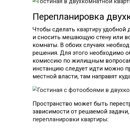
Перепланировка двух
Чтобы сделать
квартиру
удобной д
и сносить мешающую стену или в
комнаты. В обоих случаях необход
решения. Для этого необходимо о
комиссию по жилищным вопросам.
инстанцию следует идти можно п
местной власти, там направят куд
Пространство может быть перест
зависимости от решаемой задачи
перепланировки квартиры
: