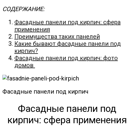
СОДЕРЖАНИЕ:
Фасадные панели под кирпич: сфера
применения
Преимущества таких панелей
Какие бывают фасадные панели под
кирпич?
Фасадные панели под кирпич: фото
домов
Фасадные панели под кирпич
Фасадные панели под
кирпич: сфера применения