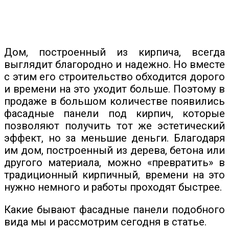
Дом, построенный из кирпича, всегда
выглядит благородно и надежно. Но вместе
с этим его строительство обходится дорого
и времени на это уходит больше. Поэтому в
продаже в большом количестве появились
фасадные панели под кирпич, которые
позволяют получить тот же эстетический
эффект, но за меньшие деньги. Благодаря
им дом, построенный из дерева, бетона или
другого материала, можно «превратить» в
традиционный кирпичный, времени на это
нужно немного и работы проходят быстрее.
Какие бывают фасадные панели подобного
вида мы и рассмотрим сегодня в статье.