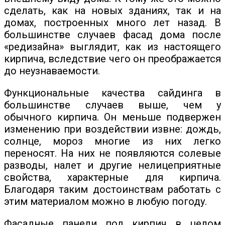
сделать, как на новых зданиях, так и на
домах, построенных много лет назад. В
большинстве случаев фасад дома после
«редизайна» выглядит, как из настоящего
кирпича, вследствие чего он преображается
до неузнаваемости.
Функциональные качества сайдинга в
большинстве случаев выше, чем у
обычного кирпича. Он меньше подвержен
изменению при воздействии извне: дождь,
солнце, мороз многие из них легко
переносят. На них не появляются солевые
разводы, налет и другие нелицеприятные
свойства, характерные для кирпича.
Благодаря таким достоинствам работать с
этим материалом можно в любую погоду.
Фасадные панели под кирпич в целом