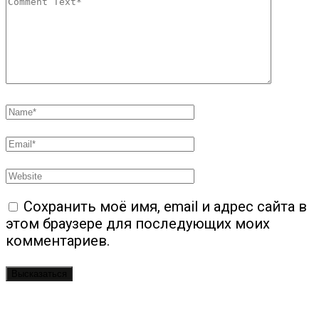
Сохранить моё имя, email и адрес сайта в
этом браузере для последующих моих
комментариев.