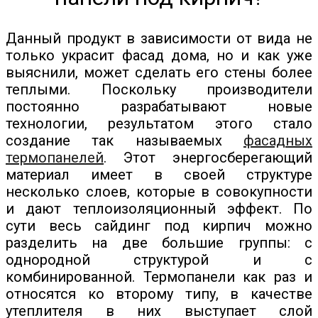
Данный продукт в зависимости от вида не
только украсит фасад дома, но и как уже
выяснили, может сделать его стены более
теплыми. Поскольку производители
постоянно разрабатывают новые
технологии, результатом этого стало
создание так называемых
фасадных
термопанелей
. Этот энергосберегающий
материал имеет в своей структуре
несколько слоев, которые в совокупности
и дают теплоизоляционный эффект. По
сути весь сайдинг под кирпич можно
разделить на две большие группы: с
однородной структурой и с
комбинированной. Термопанели как раз и
относятся ко второму типу, в качестве
утеплителя в них выступает слой