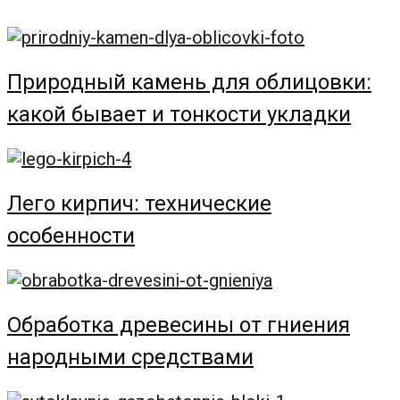
Природный камень для облицовки:
какой бывает и тонкости укладки
Лего кирпич: технические
особенности
Обработка древесины от гниения
народными средствами