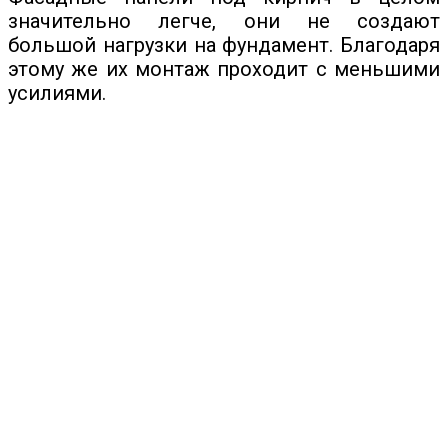
значительно легче, они не создают
большой нагрузки на фундамент. Благодаря
этому же их монтаж проходит с меньшими
усилиями.