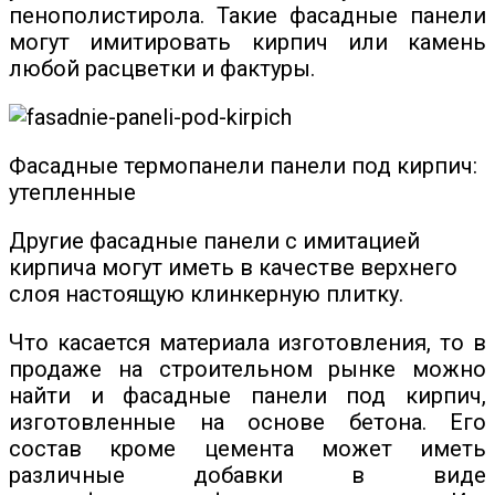
пенополистирола. Такие фасадные панели
могут имитировать кирпич или камень
любой расцветки и фактуры.
Фасадные термопанели панели под кирпич:
утепленные
Другие фасадные панели с имитацией
кирпича могут иметь в качестве верхнего
слоя настоящую клинкерную плитку.
Что касается материала изготовления, то в
продаже на строительном рынке можно
найти и фасадные панели под кирпич,
изготовленные на основе бетона. Его
состав кроме цемента может иметь
различные добавки в виде