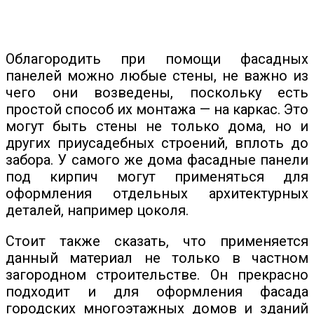
Облагородить при помощи фасадных
панелей можно любые стены, не важно из
чего они возведены, поскольку есть
простой способ их монтажа — на каркас. Это
могут быть стены не только дома, но и
других приусадебных строений, вплоть до
забора. У самого же дома фасадные панели
под кирпич могут применяться для
оформления отдельных архитектурных
деталей, например цоколя.
Стоит также сказать, что применяется
данный материал не только в частном
загородном строительстве. Он прекрасно
подходит и для оформления фасада
городских многоэтажных домов и зданий