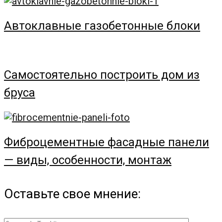
Автоклавные газобетонные блоки
Самостоятельно построить дом из
бруса
Фиброцементные фасадные панели
— виды, особенности, монтаж
Оставьте свое мнение: