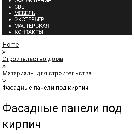
ОФОРМЛЕНИЕ
СВЕТ
МЕБЕЛЬ
ЭКСТЕРЬЕР
МАСТЕРСКАЯ
КОНТАКТЫ
Home
Строительство дома
Материалы для строительства
Фасадные панели под кирпич
Фасадные панели под
кирпич