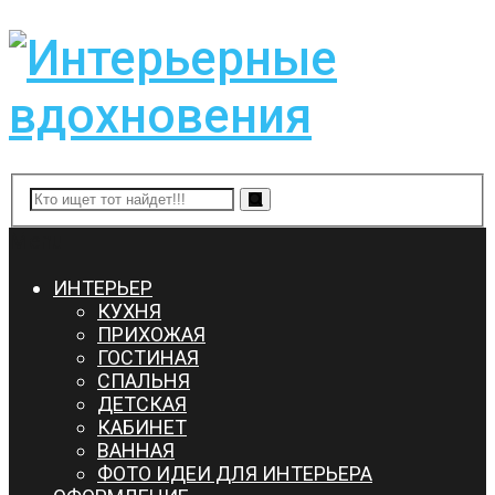
Menu
ИНТЕРЬЕР
КУХНЯ
ПРИХОЖАЯ
ГОСТИНАЯ
СПАЛЬНЯ
ДЕТСКАЯ
КАБИНЕТ
ВАННАЯ
ФОТО ИДЕИ ДЛЯ ИНТЕРЬЕРА