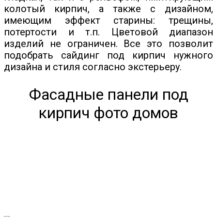
колотый кирпич, а также с дизайном,
имеющим эффект старины: трещины,
потертости и т.п. Цветовой диапазон
изделий не ограничен. Все это позволит
подобрать сайдинг под кирпич нужного
дизайна и стиля согласно экстерьеру.
Фасадные панели под
кирпич фото домов