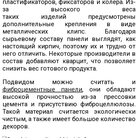
пластификаторов, фиксаторов и колера. Из-
за высокого веса
таких изделий предусмотрены
дополнительные крепления в виде
металлических клипс. Благодаря
сырьевому составу панели выглядят, как
настоящий кирпич, поэтому их и трудно от
него отличить. Некоторые производители в
состав добавляют кварцит, что позволяет
снизить вес готового продукта.
Подвидом можно считать и
фиброцементные панели
, они обладают
высокой прочностью из-за прессовки
цемента и присутствию фиброцеллюлозы.
Такой материал считается экологически
чистым, а также имеет большое количество
декоров.