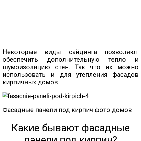
Некоторые виды сайдинга позволяют
обеспечить дополнительную тепло и
шумоизоляцию стен. Так что их можно
использовать и для утепления фасадов
кирпичных домов.
Фасадные панели под кирпич фото домов
Какие бывают фасадные
панели под кирпич?