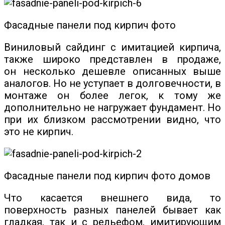
Фасадные панели под кирпич фото
Виниловый сайдинг с имитацией кирпича,
также широко представлен в продаже,
он несколько дешевле описанных выше
аналогов. Но не уступает в долговечности, в
монтаже он более легок, к тому же
дополнительно не нагружает фундамент. Но
при их близком рассмотрении видно, что
это не кирпич.
Фасадные панели под кирпич фото домов
Что касается внешнего вида, то
поверхность разных панелей бывает как
гладкая, так и с рельефом, имитирующим