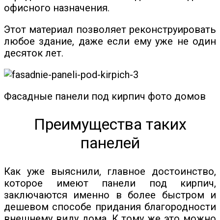
офисного назначения.
Этот материал позволяет реконструировать
любое здание, даже если ему уже не один
десяток лет.
Фасадные панели под кирпич фото домов
Преимущества таких
панелей
Как уже выяснили, главное достоинство,
которое имеют панели под кирпич,
заключаются именно в более быстром и
дешевом способе придания благородности
внешнему виду дома. К тому же это можно