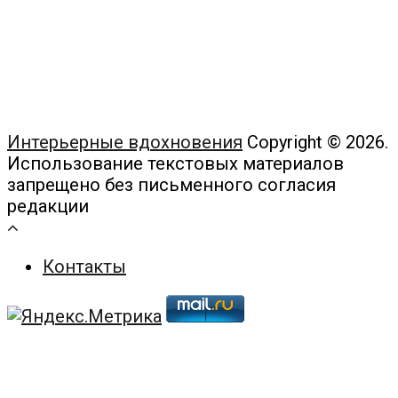
Интерьерные вдохновения
Copyright © 2026.
Использование текстовых материалов
запрещено без письменного согласия
редакции
Контакты