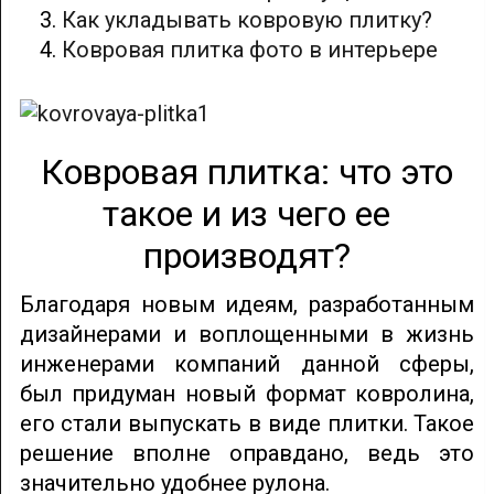
Как укладывать ковровую плитку?
Ковровая плитка фото в интерьере
Ковровая плитка: что это
такое и из чего ее
производят?
Благодаря новым идеям, разработанным
дизайнерами и воплощенными в жизнь
инженерами компаний данной сферы,
был придуман новый формат ковролина,
его стали выпускать в виде плитки. Такое
решение вполне оправдано, ведь это
значительно удобнее рулона.