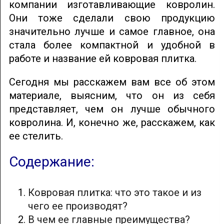
компании изготавливающие ковролин.
Они тоже сделали свою продукцию
значительно лучше и самое главное, она
стала более компактной и удобной в
работе и название ей ковровая плитка.
Сегодня мы расскажем вам все об этом
материале, выясним, что он из себя
представляет, чем он лучше обычного
ковролина. И, конечно же, расскажем, как
ее стелить.
Содержание:
Ковровая плитка: что это такое и из
чего ее производят?
В чем ее главные преимущества?