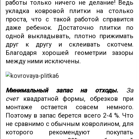
работы только ничего не делание! Ведь
укладка ковровой плитки на столько
проста, что с такой работой справится
даже ребенок. Достаточно плитки по
одной выкладывать, плотно прижимать
друг к другу и склеивать скотчем.
Благодаря хорошей геометрии зазоры
между ними исключены.
Минимальный запас на отходы.
За
счет
квадратной формы, обрезков при
монтаже остается совсем немного.
Поэтому в запас берется всего 2-4 %. Что
не сравнимо с обычным ковролином, для
которого рекомендуют покупать