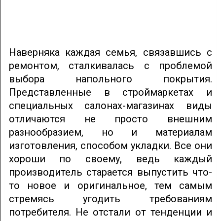
Наверняка каждая семья, связавшись с
ремонтом, сталкивалась с проблемой
выбора напольного покрытия.
Представленные в строймаркетах и
специальных салонах-магазинах виды
отличаются не просто внешним
разнообразием, но и материалам
изготовления, способом укладки. Все они
хороши по своему, ведь каждый
производитель старается выпустить что-
то новое и оригинальное, тем самым
стремясь угодить требованиям
потребителя. Не отстали от тенденции и