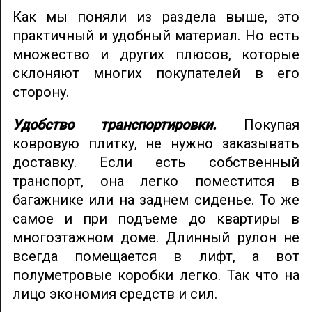
Как мы поняли из раздела выше, это
практичный и удобный материал. Но есть
множество и других плюсов, которые
склоняют многих покупателей в его
сторону.
Удобство транспортировки.
Покупая
ковровую плитку, не нужно заказывать
доставку. Если есть собственный
транспорт, она легко поместится в
багажнике или на заднем сиденье. То же
самое и при подъеме до квартиры в
многоэтажном доме. Длинный рулон не
всегда помещается в лифт, а вот
полуметровые коробки легко. Так что на
лицо экономия средств и сил.