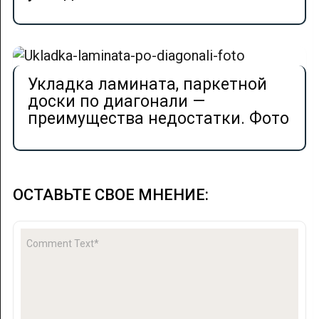
Укладка ламината, паркетной
доски по диагонали —
преимущества недостатки. Фото
ОСТАВЬТЕ СВОЕ МНЕНИЕ: