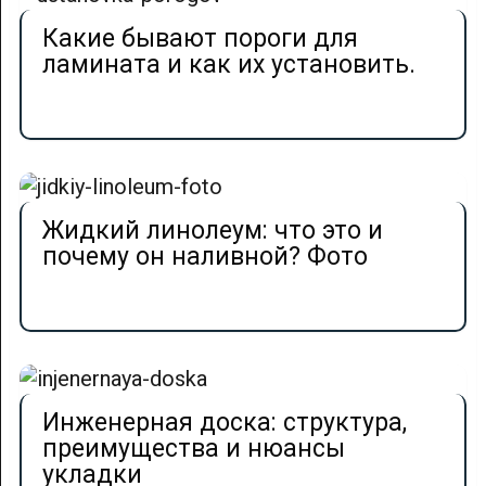
Какие бывают пороги для
ламината и как их установить.
Жидкий линолеум: что это и
почему он наливной? Фото
Инженерная доска: структура,
преимущества и нюансы
укладки