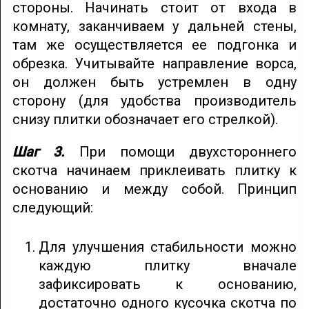
стороны. Начинать стоит от входа в
комнату, заканчиваем у дальней стены,
там же осуществляется ее подгонка и
обрезка. Учитывайте направление ворса,
он должен быть устремлен в одну
сторону (для удобства производитель
снизу плитки обозначает его стрелкой).
Шаг 3.
При помощи двухстороннего
скотча начинаем приклеивать плитку к
основанию и между собой. Принцип
следующий:
Для улучшения стабильности можно
каждую плитку вначале
зафиксировать к основанию,
достаточно одного кусочка скотча по