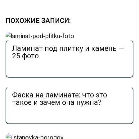
ПОХОЖИЕ ЗАПИСИ:
Ламинат под плитку и камень —
25 фото
Фаска на ламинате: что это
такое и зачем она нужна?