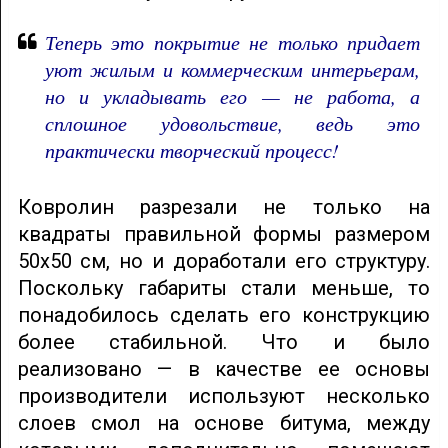
Теперь это покрытие не только придает
уют жилым и коммерческим интерьерам,
но и укладывать его — не работа, а
сплошное удовольствие, ведь это
практически творческий процесс!
Ковролин разрезали не только на
квадраты правильной формы размером
50х50 см, но и доработали его структуру.
Поскольку габариты стали меньше, то
понадобилось сделать его конструкцию
более стабильной. Что и было
реализовано — в качестве ее основы
производители используют несколько
слоев смол на основе битума, между