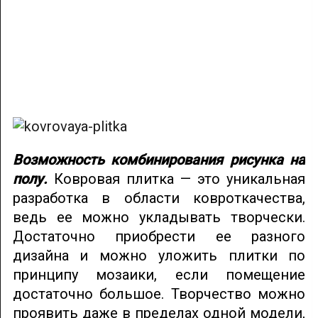
Возможность комбинирования рисунка на
полу.
Ковровая плитка — это уникальная
разработка в области ковроткачества,
ведь ее можно укладывать творчески.
Достаточно приобрести ее разного
дизайна и можно уложить плитки по
принципу мозаики, если помещение
достаточно большое. Творчество можно
проявить даже в пределах одной модели,