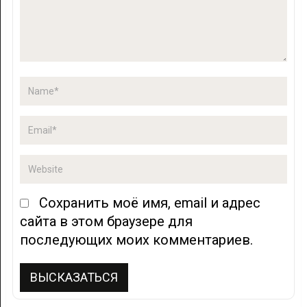
Сохранить моё имя, email и адрес
сайта в этом браузере для
последующих моих комментариев.