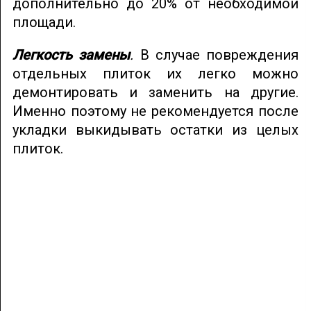
дополнительно до 20% от необходимой
площади.
Легкость
замены
.
В случае повреждения
отдельных плиток их легко можно
демонтировать и заменить на другие.
Именно поэтому не рекомендуется после
укладки выкидывать остатки из целых
плиток.