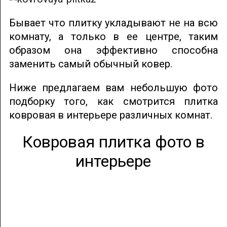
Бывает что плитку укладывают не на всю
комнату, а только в ее центре, таким
образом она эффективно способна
заменить самый обычный ковер.
Ниже предлагаем вам небольшую фото
подборку того, как смотрится плитка
ковровая в интерьере различных комнат.
Ковровая плитка фото в
интерьере