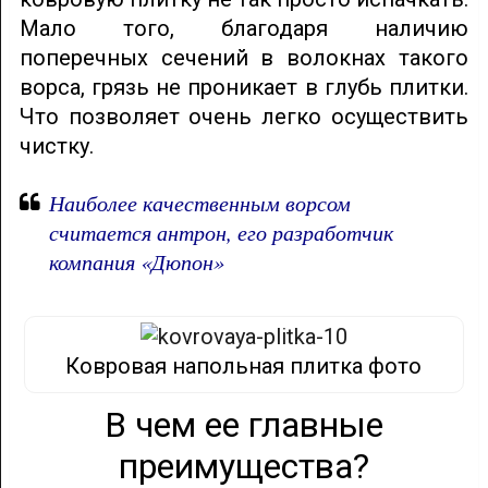
Мало того, благодаря наличию
поперечных сечений в волокнах такого
ворса, грязь не проникает в глубь плитки.
Что позволяет очень легко осуществить
чистку.
Наиболее качественным ворсом
считается антрон, его разработчик
компания «Дюпон»
Ковровая напольная плитка фото
В чем ее главные
преимущества?