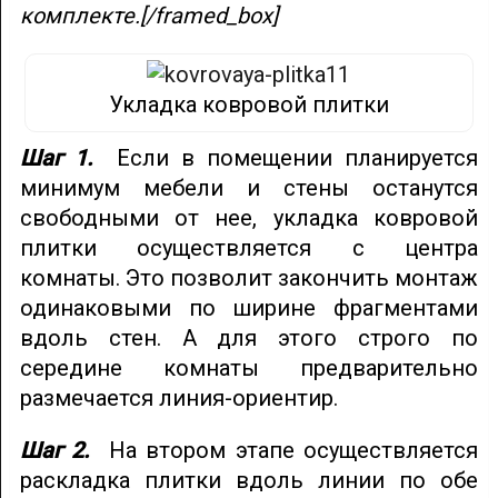
комплекте.[/framed_box]
Укладка ковровой плитки
Шаг 1.
Если в помещении планируется
минимум мебели и стены останутся
свободными от нее, укладка ковровой
плитки осуществляется с центра
комнаты. Это позволит закончить монтаж
одинаковыми по ширине фрагментами
вдоль стен. А для этого строго по
середине комнаты предварительно
размечается линия-ориентир.
Шаг 2.
На втором этапе осуществляется
раскладка плитки вдоль линии по обе