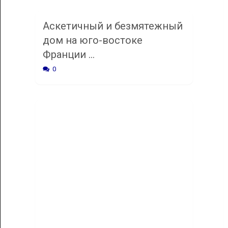
Аскетичный и безмятежный
дом на юго-востоке
Франции …
0