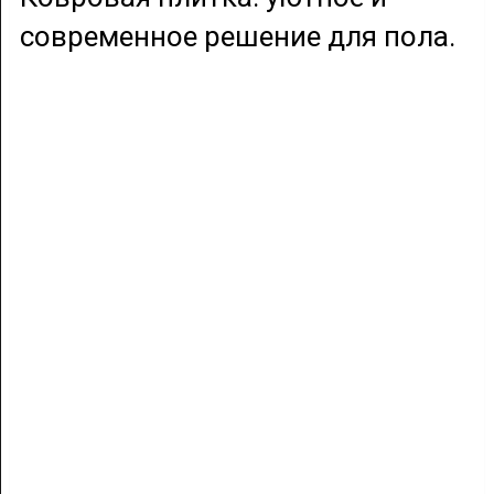
современное решение для пола.