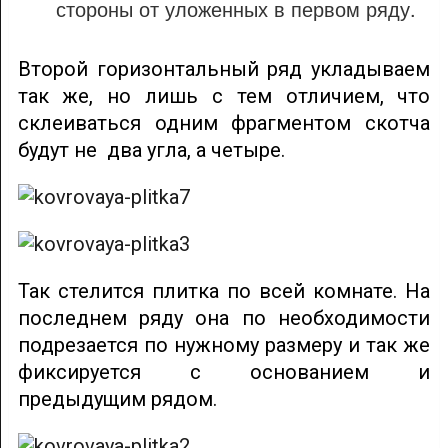
стороны от уложенных в первом ряду.
Второй горизонтальный ряд укладываем
так же, но лишь с тем отличием, что
склеиваться одним фрагментом скотча
будут не два угла, а четыре.
Так стелится плитка по всей комнате. На
последнем ряду она по необходимости
подрезается по нужному размеру и так же
фиксируется с основанием и
предыдущим рядом.