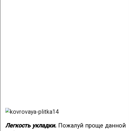
Легкость укладки.
Пожалуй проще данной