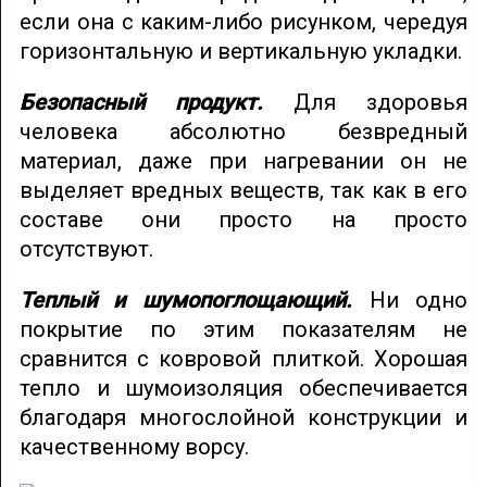
если она с каким-либо рисунком, чередуя
горизонтальную и вертикальную укладки.
Безопасный продукт.
Для здоровья
человека абсолютно безвредный
материал, даже при нагревании он не
выделяет вредных веществ, так как в его
составе они просто на просто
отсутствуют.
Теплый и шумопоглощающий.
Ни одно
покрытие по этим показателям не
сравнится с ковровой плиткой. Хорошая
тепло и шумоизоляция обеспечивается
благодаря многослойной конструкции и
качественному ворсу.