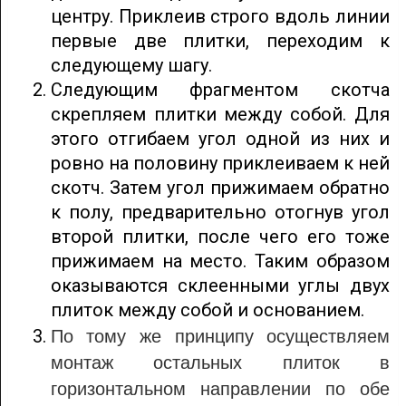
центру. Приклеив строго вдоль линии
первые две плитки, переходим к
следующему шагу.
Следующим фрагментом скотча
скрепляем плитки между собой. Для
этого отгибаем угол одной из них и
ровно на половину приклеиваем к ней
скотч. Затем угол прижимаем обратно
к полу, предварительно отогнув угол
второй плитки, после чего его тоже
прижимаем на место. Таким образом
оказываются склеенными углы двух
плиток между собой и основанием.
По тому же принципу осуществляем
монтаж остальных плиток в
горизонтальном направлении по обе