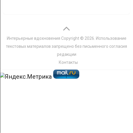
Интерьерные вдохновения
Copyright © 2026. Использование
текстовых материалов запрещено без письменного согласия
редакции
Контакты