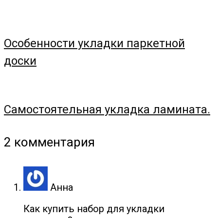
Особенности укладки паркетной
доски
Самостоятельная укладка ламината.
2 комментария
Анна
Как купить набор для укладки