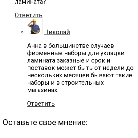
ламината?
Ответить
Николай
Анна в большинстве случаев
фирменные наборы для укладки
ламината заказные и срок и
поставок может быть от недели до
нескольких месяцев.бывают такие
наборы и в строительных
магазинах.
Ответить
Оставьте свое мнение: