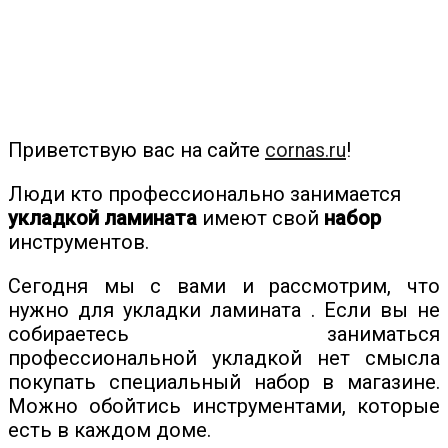
Приветствую вас на сайте
cornas.ru
!
Люди кто профессионально занимается
укладкой ламината
имеют свой
набор
инструментов.
Сегодня мы с вами и рассмотрим, что
нужно для укладки ламината . Если вы не
собираетесь заниматься
профессиональной укладкой нет смысла
покупать специальный набор в магазине.
Можно обойтись инструментами, которые
есть в каждом доме.