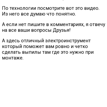
По технологии посмотрите вот это видео.
Из него все думаю что понятно.
А если нет пишите в комментариях, я отвечу
на все ваши вопросы Друзья!
А здесь отличный электроинструмент
который поможет вам ровно и четко
сделать выпилы там где это нужно при
монтаже.