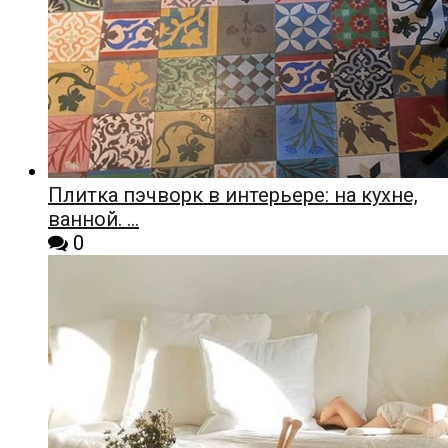
Плитка пэчворк в интерьере: на кухне,
ванной. …
0