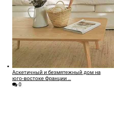
Аскетичный и безмятежный дом на
юго-востоке Франции …
0