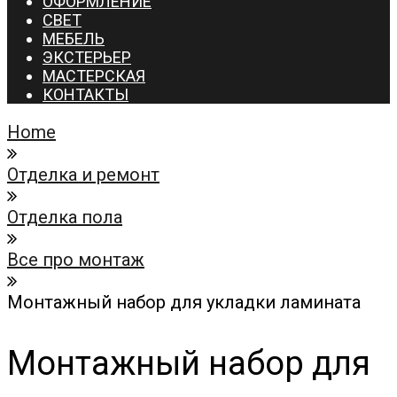
ОФОРМЛЕНИЕ
СВЕТ
МЕБЕЛЬ
ЭКСТЕРЬЕР
МАСТЕРСКАЯ
КОНТАКТЫ
Home
Отделка и ремонт
Отделка пола
Все про монтаж
Монтажный набор для укладки ламината
Монтажный набор для