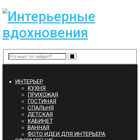
Menu
ИНТЕРЬЕР
КУХНЯ
ПРИХОЖАЯ
ГОСТИНАЯ
СПАЛЬНЯ
ДЕТСКАЯ
КАБИНЕТ
ВАННАЯ
ФОТО ИДЕИ ДЛЯ ИНТЕРЬЕРА