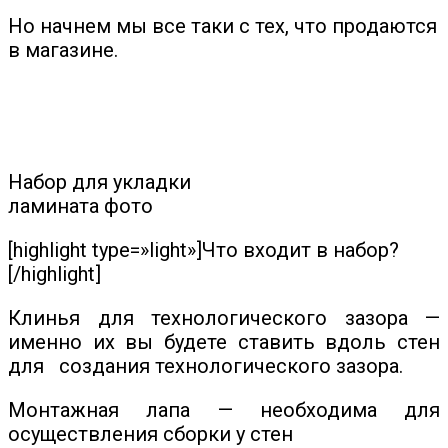
Но начнем мы все таки с тех, что продаются
в магазине.
Набор для укладки
ламината фото
[highlight type=»light»]Что входит в набор?
[/highlight]
Клинья для технологического зазора —
именно их вы будете ставить вдоль стен
для создания технологического зазора.
Монтажная лапа — необходима для
осуществления сборки у стен