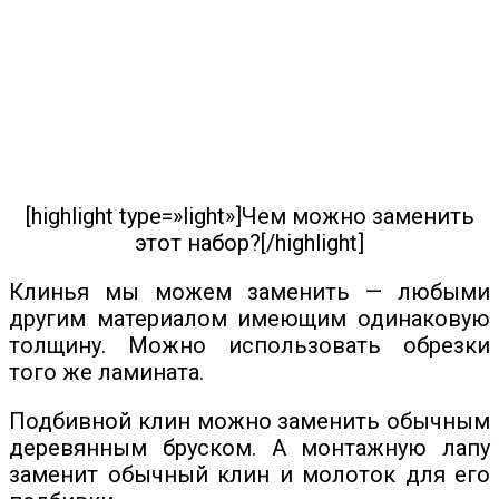
[highlight type=»light»]Чем можно заменить
этот набор?[/highlight]
Клинья мы можем заменить — любыми
другим материалом имеющим одинаковую
толщину. Можно использовать обрезки
того же ламината.
Подбивной клин можно заменить обычным
деревянным бруском. А монтажную лапу
заменит обычный клин и молоток для его