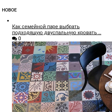
НОВОЕ
Как семейной паре выбрать
подходящую двуспальную кровать …
0