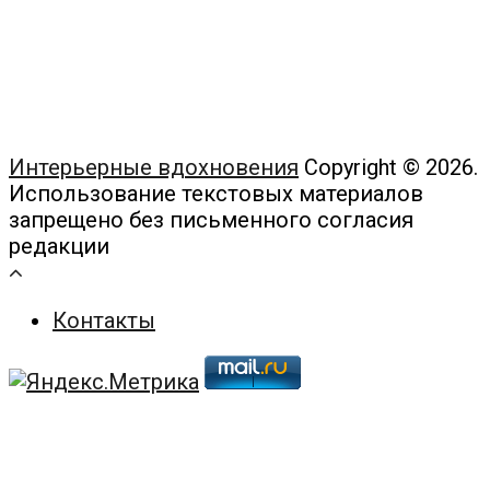
Интерьерные вдохновения
Copyright © 2026.
Использование текстовых материалов
запрещено без письменного согласия
редакции
Контакты