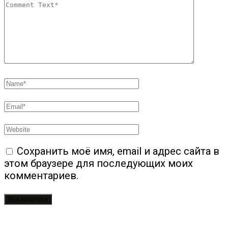
Сохранить моё имя, email и адрес сайта в
этом браузере для последующих моих
комментариев.