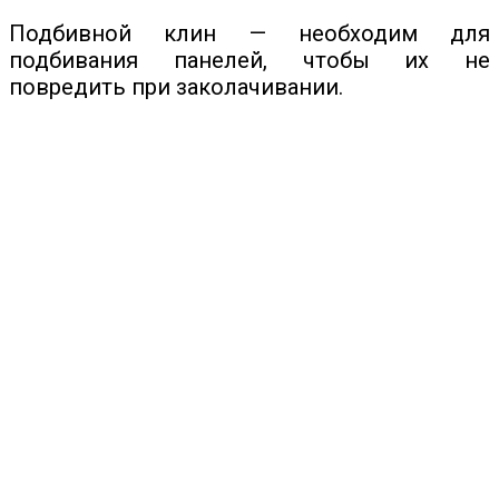
Подбивной клин — необходим для
подбивания панелей, чтобы их не
повредить при заколачивании.