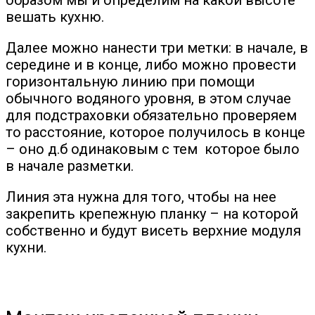
вешать кухню.
Далее можно нанести три метки: в начале, в
середине и в конце, либо можно провести
горизонтальную линию при помощи
обычного водяного уровня, в этом случае
для подстраховки обязательно проверяем
то расстояние, которое получилось в конце
– оно д.б одинаковым с тем которое было
в начале разметки.
Линия эта нужна для того, чтобы на нее
закрепить крепежную планку – на которой
собственно и будут висеть верхние модуля
кухни.