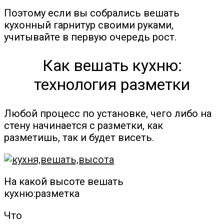
Поэтому если вы собрались вешать
кухонный гарнитур своими руками,
учитывайте в первую очередь рост.
Как вешать кухню:
технология разметки
Любой процесс по установке, чего либо на
стену начинается с разметки, как
разметишь, так и будет висеть.
На какой высоте вешать
кухню:разметка
Что