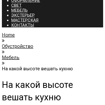
ОФОРМЛЕНИЕ
СВЕТ
МЕБЕЛЬ
ЭКСТЕРЬЕР
МАСТЕРСКАЯ
КОНТАКТЫ
Home
Обустройство
Мебель
На какой высоте вешать кухню
На какой высоте
вешать кухню