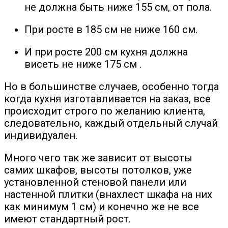
не должна быть ниже 155 см, от пола.
При росте в 185 см не ниже 160 см.
И при росте 200 см кухня должна
висеть не ниже 175 см .
Но в большинстве случаев, особенно тогда
когда кухня изготавливается на заказ, все
происходит строго по желанию клиента,
следовательно, каждый отдельный случай
индивидуален.
Много чего так же зависит от высоты
самих шкафов, высоты потолков, уже
установленной стеновой панели или
настенной плитки (внахлест шкафа на них
как минимум 1 см) и конечно же не все
имеют стандартный рост.