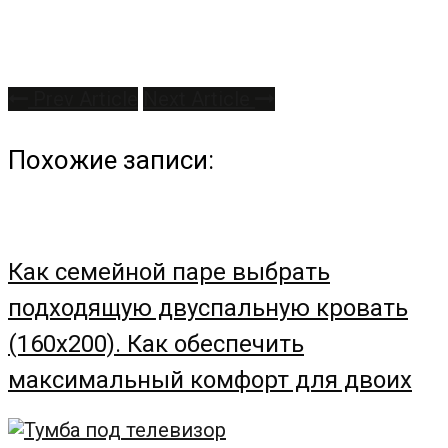
Prev Article
Next Article
Похожие записи:
Как семейной паре выбрать
подходящую двуспальную кровать
(160х200). Как обеспечить
максимальный комфорт для двоих