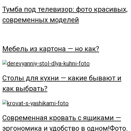
Тумба под телевизор: фото красивых,
современных моделей
Мебель из картона — но как?
Столы для кухни — какие бывают и
как выбрать?
Современная кровать с ящиками —
эргономика и удобство в одном!Фото.