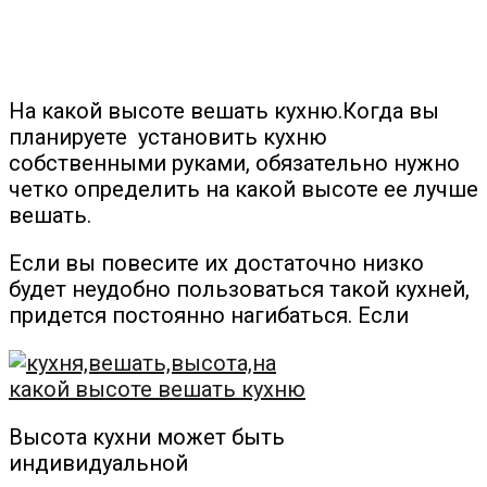
На какой высоте вешать кухню.Когда вы
планируете установить кухню
собственными руками, обязательно нужно
четко определить на какой высоте ее лучше
вешать.
Если вы повесите их достаточно низко
будет неудобно пользоваться такой кухней,
придется постоянно нагибаться. Если
Высота кухни может быть
индивидуальной