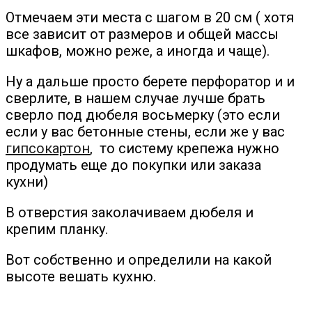
Отмечаем эти места с шагом в 20 см ( хотя
все зависит от размеров и общей массы
шкафов, можно реже, а иногда и чаще).
Ну а дальше просто берете перфоратор и и
сверлите, в нашем случае лучше брать
сверло под дюбеля восьмерку (это если
если у вас бетонные стены, если же у вас
гипсокартон
, то систему крепежа нужно
продумать еще до покупки или заказа
кухни)
В отверстия заколачиваем дюбеля и
крепим планку.
Вот собственно и определили на какой
высоте вешать кухню.