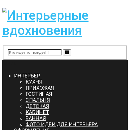
Menu
ИНТЕРЬЕР
КУХНЯ
ПРИХОЖАЯ
ГОСТИНАЯ
СПАЛЬНЯ
ДЕТСКАЯ
КАБИНЕТ
ВАННАЯ
ФОТО ИДЕИ ДЛЯ ИНТЕРЬЕРА