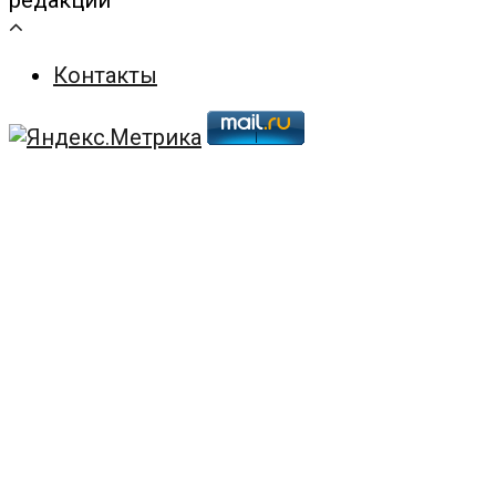
редакции
Контакты