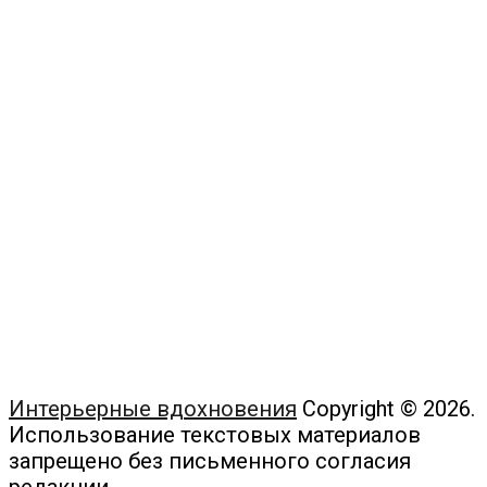
Интерьерные вдохновения
Copyright © 2026.
Использование текстовых материалов
запрещено без письменного согласия