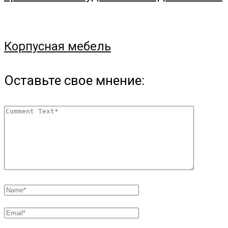
Корпусная мебель
Оставьте свое мнение: