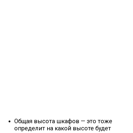
Общая высота шкафов — это тоже
определит на какой высоте будет