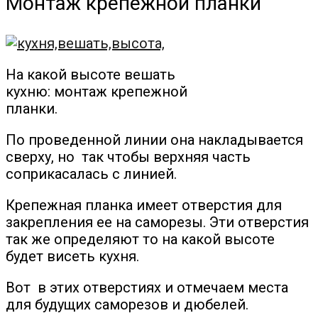
Монтаж крепежной планки
На какой высоте вешать
кухню: монтаж крепежной
планки.
По проведенной линии она накладывается
сверху, но так чтобы верхняя часть
соприкасалась с линией.
Крепежная планка имеет отверстия для
закрепления ее на саморезы. Эти отверстия
так же определяют то на какой высоте
будет висеть кухня.
Вот в этих отверстиях и отмечаем места
для будущих саморезов и дюбелей.