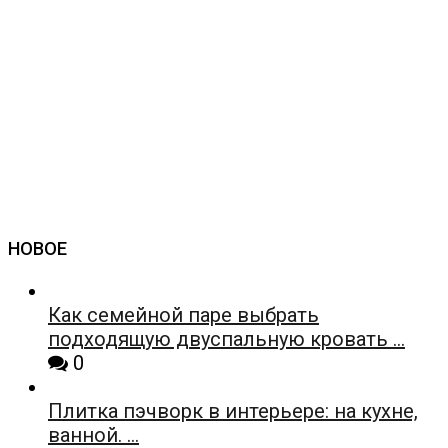
НОВОЕ
Как семейной паре выбрать
подходящую двуспальную кровать …
0
Плитка пэчворк в интерьере: на кухне,
ванной. …