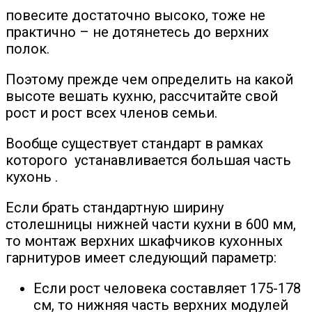
повесите достаточно высоко, тоже не
практично – не дотянетесь до верхних
полок.
Поэтому прежде чем определить на какой
высоте вешать кухню, рассчитайте свой
рост и рост всех членов семьи.
Вообще существует стандарт в рамках
которого устанавливается большая часть
кухонь .
Если брать стандартную ширину
столешницы нижней части кухни в 600 мм,
то монтаж верхних шкафчиков кухонных
гарнитуров имеет следующий параметр:
Если рост человека составляет 175-178
см, то нижняя часть верхних модулей