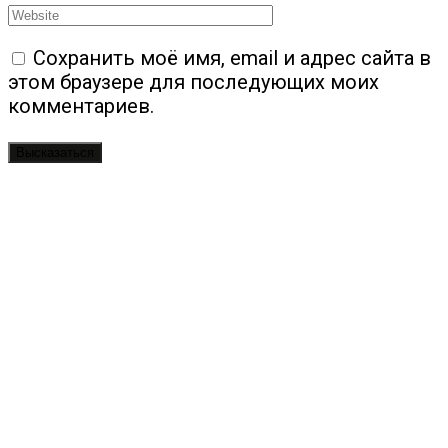
Сохранить моё имя, email и адрес сайта в
этом браузере для последующих моих
комментариев.