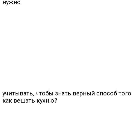
нужно
учитывать, чтобы знать верный способ того
как вешать кухню?