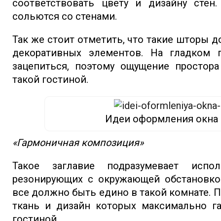
соответствовать цвету и дизайну стен
сольются со стенами.
Так же стоит отметить, что такие шторы
декоративных элементов. На гладком п
зацепиться, поэтому ощущение простора
такой гостиной.
Идеи оформления окна
«Гармоничная композиция»
Такое заглавие подразумевает испо
резонирующих с окружающей обстановкой
все должно быть едино в такой комнате. 
ткань и дизайн которых максимально г
гостиной.