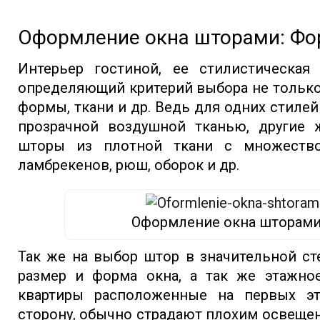
Оформление окна шторами: Фор
Интерьер гостиной, ее стилистическая
определяющий критерий выбора не только 
формы, ткани и др. Ведь для одних стилей
прозрачной воздушной тканью, другие 
шторы из плотной ткани с множество
ламбрекенов, рюш, оборок и др.
Оформление окна шторами
Так же на выбор штор в значительной ст
размер и форма окна, а так же этажно
квартиры расположенные на первых эт
сторону, обычно страдают плохим освеще