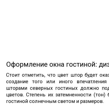
Оформление окна гостиной: диз
Стоит отметить, что цвет штор будет ок
создание того или иного впечатления
шторами северных гостиных должно под
цветов. Степень их затемненности (тон)
гостиной солнечным светом и размеров.