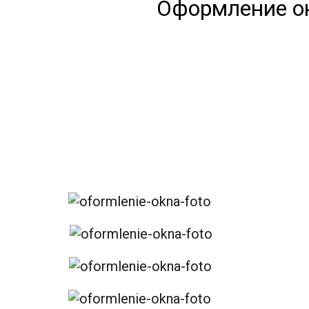
Оформление о