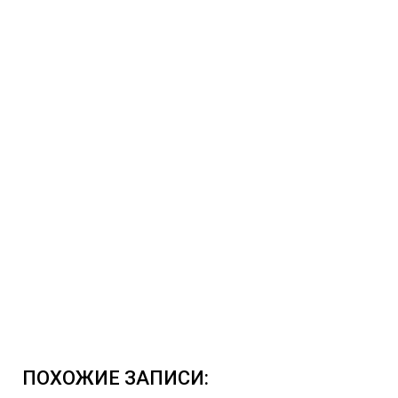
ПОХОЖИЕ ЗАПИСИ: