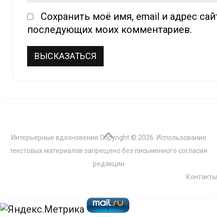
Сохранить моё имя, email и адрес сай
последующих моих комментариев.
Интерьерные вдохновения
Copyright © 2026. Использование
текстовых материалов запрещено без письменного согласия
редакции
Контакты