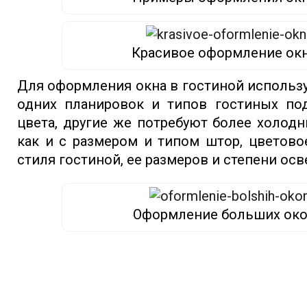
Красивое оформление ок
Для оформления окна в гостиной использ
одних планировок и типов гостиных по
цвета, другие же потребуют более холодн
как и с размером и типом штор, цветово
стиля гостиной, ее размеров и степени ос
Оформление больших око