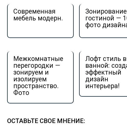
Современная
Зонирование
мебель модерн.
гостиной — 1
фото дизайн
Межкомнатные
Лофт стиль в
перегородки —
ванной: соз
зонируем и
эффектный
изолируем
дизайн
пространство.
интерьера!
Фото
ОСТАВЬТЕ СВОЕ МНЕНИЕ: