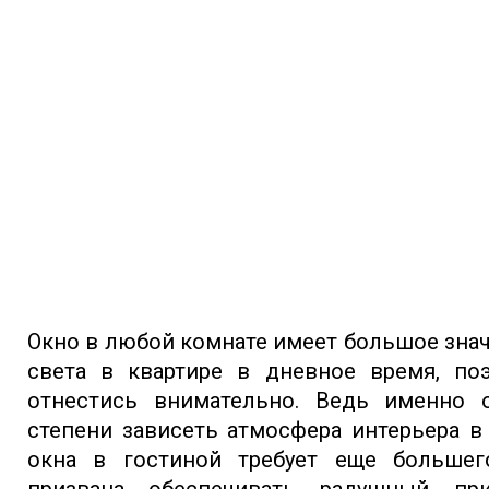
Окно в любой комнате имеет большое знач
света в квартире в дневное время, по
отнестись внимательно. Ведь именно о
степени зависеть атмосфера интерьера 
окна в гостиной требует еще большег