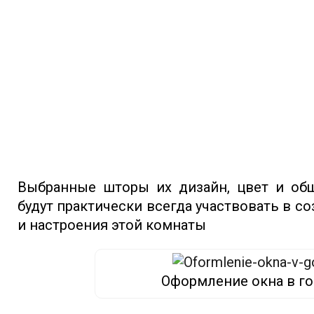
Выбранные шторы их дизайн, цвет и об
будут практически всегда участвовать в 
и настроения этой комнаты
Оформление окна в г