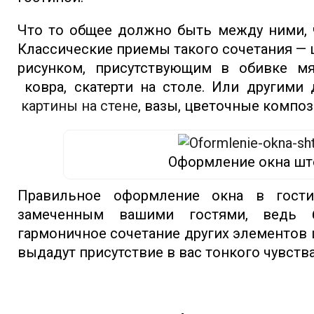
Что то общее должно быть между ними, ч
Классические приемы такого сочетания —
рисунком, присутствующим в обивке мя
ковра, скатерти на столе. Или другими
картины на стене
, вазы, цветочные композ
Оформление окна шт
Правильное оформление окна в гости
замеченным вашими гостями, ведь б
гармоничное сочетание других элементов
выдадут присутствие в вас тонкого чувства