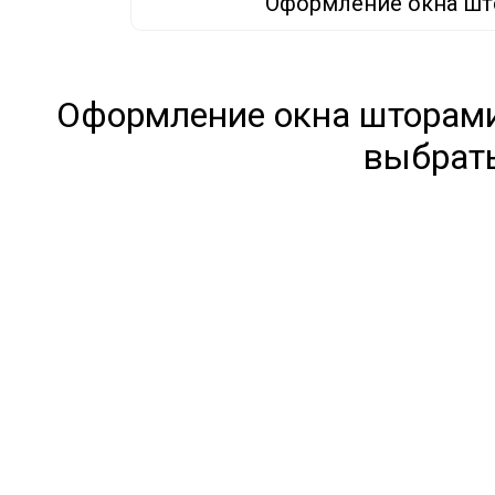
Оформление окна шт
Оформление окна шторами
выбрат