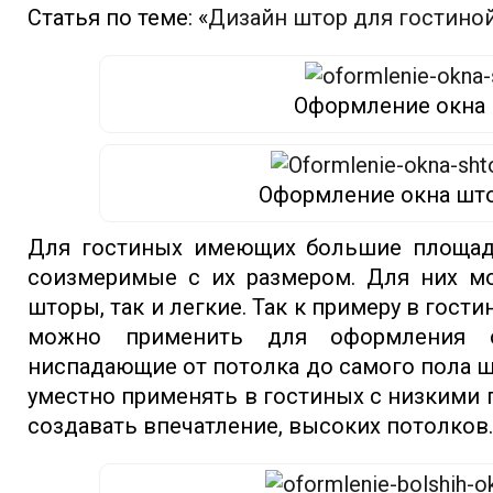
Статья по теме: «
Дизайн штор для гостино
Оформление окна
Оформление окна што
Для гостиных имеющих большие площади
соизмеримые c их размером. Для них м
шторы, так и легкие. Так к примеру в гост
можно применить для оформления о
ниспадающие от потолка до самого пола ш
уместно применять в гостиных с низкими
создавать впечатление, высоких потолков.