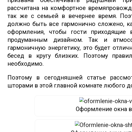
призвана обеспечивать радушный пр
рассчитана на комфортное времяпровожд
так же с семьей в вечернее время. Поэ
должно быть все гармонично сложено, ка
оформления, чтобы гости приходящие
продуманным дизайном. Так и атмос
гармоничную энергетику, это будет отли
бесед в кругу близких. Поэтому прави
необходимо.
Поэтому в сегодняшней статье рассм
шторами в этой главной комнате любого д
Оформление окна в