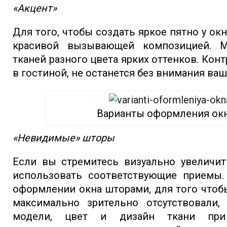
«Акцент»
Для того, чтобы создать яркое пятно у ок
красивой вызывающей композицией. М
тканей разного цвета ярких оттенков. Кон
в гостиной, не останется без внимания ваш
Варианты оформления ок
«Невидимые» шторы
Если вы стремитесь визуально увеличит
использовать соответствующие приемы.
оформлении окна шторами, для того чтобы
максимально зрительно отсутствовали
модели, цвет и дизайн ткани при