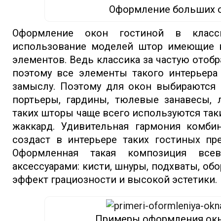
Оформление больших 
Оформление окон гостиной в класси
использование моделей штор имеющие 
элементов. Ведь классика за частую отобр
поэтому все элементы такого интерьера
замыслу. Поэтому для окон выбираются 
портьеры, гардины, тюлевые занавесы, 
таких шторы чаще всего используются такие
жаккард. Удивительная гармония комби
создаст в интерьере таких гостиных пр
Оформленная такая композиция все
аксессуарами: кисти, шнуры, подхваты, об
эффект грациозности и высокой эстетики.
Примеры оформления окн