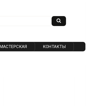
МАСТЕРСКАЯ
КОНТАКТЫ