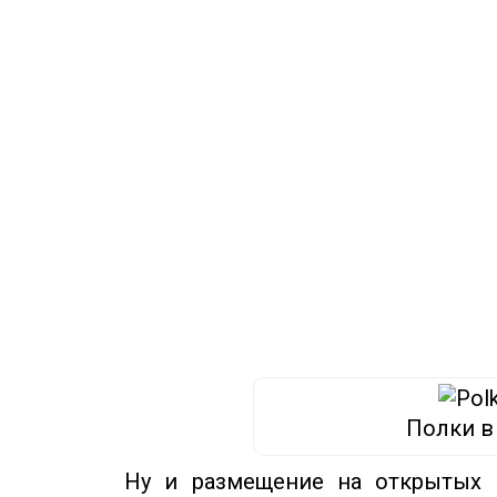
Полки в
Ну и размещение на открытых п