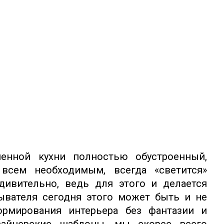
енной кухни полностью обустроенный,
всем необходимым, всегда «светится»
дивительно, ведь для этого и делается
ывателя сегодня этого может быть и не
ормирования интерьера без фантазии и