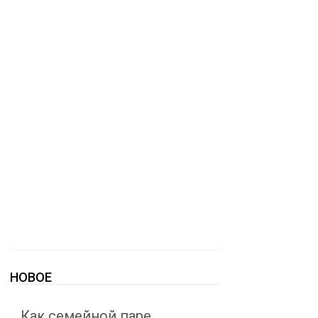
НОВОЕ
Как семейной паре