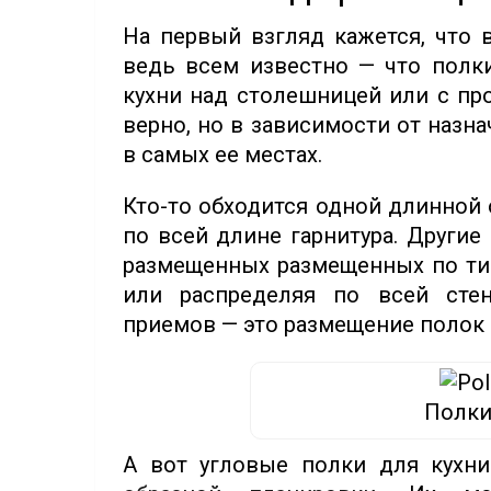
На первый взгляд кажется, что 
ведь всем известно — что полки
кухни над столешницей или с пр
верно, но в зависимости от назна
в самых ее местах.
Кто-то обходится одной длинной
по всей длине гарнитура. Други
размещенных размещенных по тип
или распределяя по всей стен
приемов — это размещение полок 
Полки
А вот угловые полки для кухн