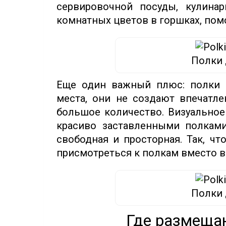
сервировочной посуды, кулинар
комнатных цветов в горшках, пом
Полки 
Еще один важный плюс: полки 
места, они не создают впечатле
большое количество. Визуальное
красиво заставленными полками,
свободная и просторная. Так, чт
присмотреться к полкам вместо в
Полки 
Где размещаю