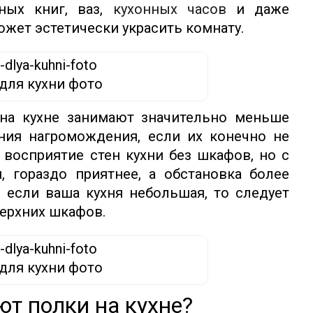
ных книг, ваз,
кухонных часов
и даже
ожет эстетически украсить комнату.
для кухни фото
на кухне занимают значительно меньше
ния нагромождения, если их конечно не
 восприятие стен кухни без шкафов, но с
 гораздо приятнее, а обстановка более
о если ваша кухня небольшая, то следует
ерхних шкафов.
для кухни фото
т полки на кухне?