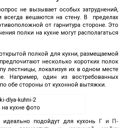
вопрос не вызывает особых затруднений,
 всегда вешаются на стену. В пределах
отивоположной от гарнитура стороне. Это
чения полки на кухне могут располагаться
 открытой полкой для кухни, размещаемой
е предпочитают несколько коротких полок
у лестницы, локализуя их в одном месте
е. Например, один из востребованных
по обе стороны от кухонной вытяжки.
 на кухне фото
и идеально подойдут для кухонь
Г и П-