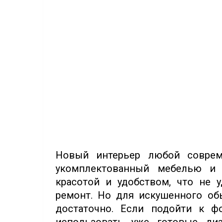
Новый интерьер любой соврем
укомплектованный мебелью и 
красотой и удобством, что не у
ремонт. Но для искушенного об
достаточно. Если подойти к ф