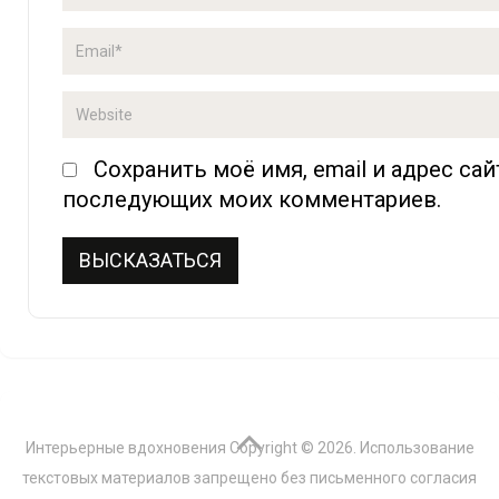
Сохранить моё имя, email и адрес сай
последующих моих комментариев.
Интерьерные вдохновения
Copyright © 2026. Использование
текстовых материалов запрещено без письменного согласия