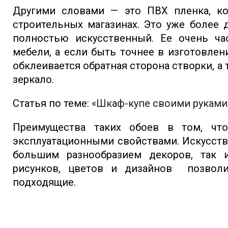
Другими словами — это ПВХ пленка, ко
строительных магазинах. Это уже более 
полностью искусственный. Ее очень ча
мебели, а если быть точнее в изготовле
обклеивается обратная сторона створки, а 
зеркало.
Статья по теме:
«Шкаф-купе своими руками
Преимущества таких обоев в том, ч
эксплуатационными свойствами. Искусств
большим разнообразием декоров, так
рисунков, цветов и дизайнов позвол
подходящие.