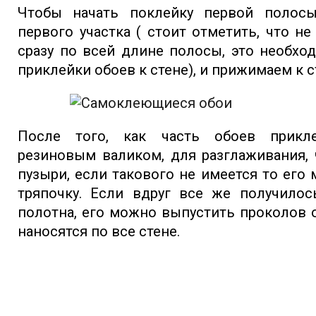
Чтобы начать поклейку первой полос
первого участка ( стоит отметить, что н
сразу по всей длине полосы, это необхо
приклейки обоев к стене), и прижимаем к с
После того, как часть обоев прикл
резиновым валиком, для разглаживания,
пузыри, если такового не имеется то его
тряпочку. Если вдруг все же получилос
полотна, его можно выпустить проколов 
наносятся по все стене.