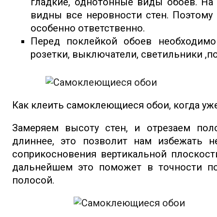
гладкие, однотонные виды обоев. На 
видны все неровности стен. Поэтому 
особенно ответственно.
Перед поклейкой обоев необходимо
розетки, выключатели, светильники ,по
Как клеить самоклеющиеся обои, когда уж
Замеряем высоту стен, и отрезаем пол
длиннее, это позволит нам избежать н
соприкосновения вертикальной плоскост
дальнейшем это поможет в точности по
полосой.