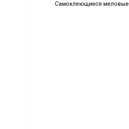
Самоклеющиеся меловые 