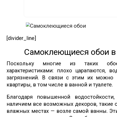
[divider_line]
Самоклеющиеся обои в
Поскольку многие из таких обо
характеристиками: плохо царапаются, в
загрязнений. В связи с этим их можно 
квартиры, в том числе в ванной и туалете.
Благодаря повышенной водостойкости
наличием все возможных декоров, такие 
влажных местах — возле самой ванны. Эти