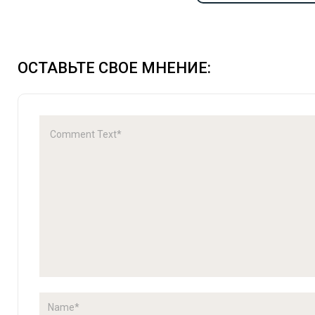
ОСТАВЬТЕ СВОЕ МНЕНИЕ: