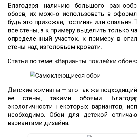
Благодаря наличию большого разнооб
обоев, их можно использовать в оформл
будь это прихожая, гостиная или спальня.
все стены, а к примеру выделить только ч
определенный участок, к примеру в спа
стены над изголовьем кровати.
Статья по теме:
«Варианты поклейки обоев
Детские комнаты — это так же подходящий 
ее стены, такими обоями. Благода
экологичности некоторых вариантов, ис
необходимо. Обои для детской отлича
вариантами дизайна.