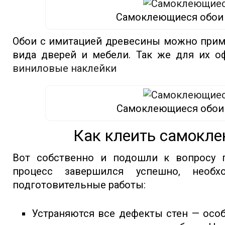
Самоклеющиеся обои 
Обои с имитацией древесины можно прим
вида дверей и мебели. Так же для их 
виниловые наклейки
Самоклеющиеся обои 
Как клеить самокл
Вот собственно и подошли к вопросу п
процесс завершился успешно, необх
подготовительные работы:
Устраняются все дефекты стен — особ