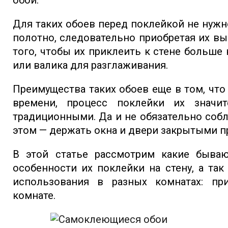
обои.
Для таких обоев перед поклейкой не нужн
полотно, следовательно приобретая их вы 
того, чтобы их приклеить к стене больше 
или валика для разглаживания.
Преимущества таких обоев еще в том, чт
времени, процесс поклейки их значи
традиционными. Да и не обязательно соб
этом — держать окна и двери закрытыми п
В этой статье рассмотрим какие быва
особенности их поклейки на стену, а та
использования в разных комнатах: при
комнате.