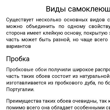
Виды самоклеющ
Существует несколько основных видов с
можно объединить по одному свойству
сторона имеет клейкую основу, покрытую 
часть может быть разной, но чаще всего
вариантов
Пробка
Пробковые обои
получили широкое распро
часть таких обоев состоит из натуральной
изготавливается из пробкового дуба, по 
Португалии.
Преимущества таких обоев очевидны, так к
помимо всего она обладает особенными с