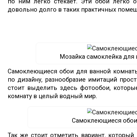
по ним легко стекает. Эти обои легко 
довольно долго в таких практичных помещ
Мозайка самоклейка для
Самоклеющиеся обои для ванной комнаты
по дизайну, разнообразие имитаций прос
стоит выделить здесь фотообои, которы
комнату в целый водный мир.
Самоклеющиеся обои
Так же стоит отметить вариант, который