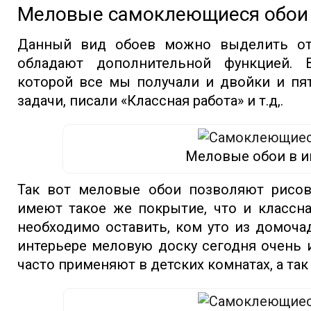
Меловые самоклеющиеся обои
Данный вид обоев можно выделить от
обладают дополнительной функцией. 
которой все мы получали и двойки и пя
задачи, писали «Классная работа» и т.д,.
Меловые обои в и
Так вот меловые обои позволяют рисов
имеют такое же покрытие, что и классна
необходимо оставить, ком уто из домоча
интерьере меловую доску сегодня очень 
часто применяют в детских комнатах, а так 