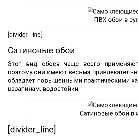
ПВХ обои в ру
[divider_line]
Сатиновые обои
Этот вид обоев чаще всего применяю
поэтому они имеют весьма привлекательн
обладает повышенными практическими хар
царапинам, водостойки.
Сатиновые обои в 
[divider_line]