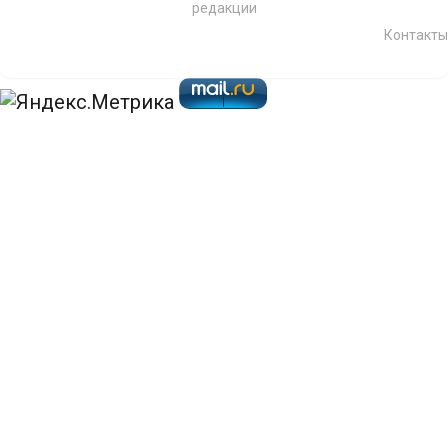
редакции
Контакты