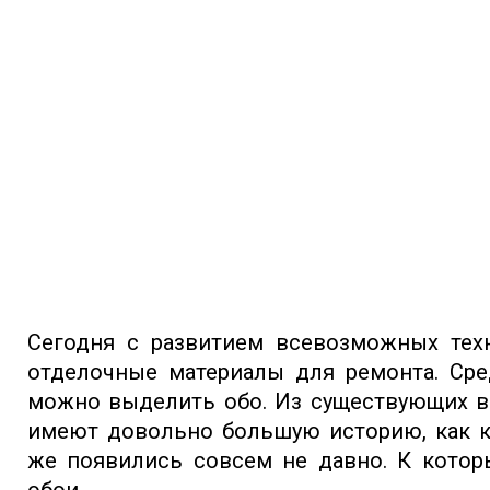
Сегодня с развитием всевозможных тех
отделочные материалы для ремонта. Ср
можно выделить обо. Из существующих в
имеют довольно большую историю, как 
же появились совсем не давно. К кото