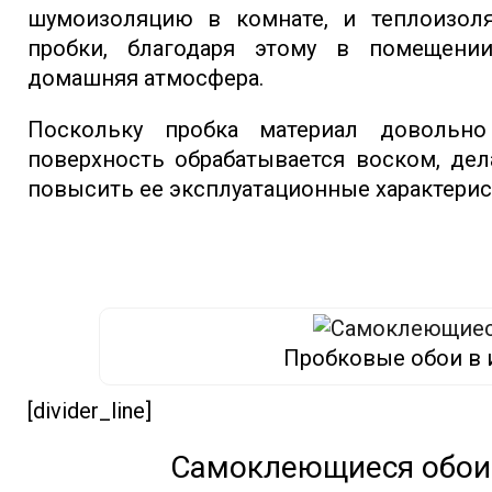
шумоизоляцию в комнате, и теплоизоля
пробки, благодаря этому в помещении
домашняя атмосфера.
Поскольку пробка материал довольн
поверхность обрабатывается воском, дел
повысить ее эксплуатационные характерис
Пробковые обои в 
[divider_line]
Самоклеющиеся обои 