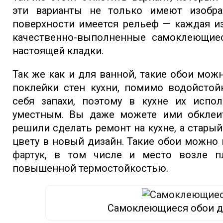
эти варианты не только имеют изобр
поверхности имеется рельеф — каждая из
качественно-выполненные самоклеющиес
настоящей кладки.
Так же как и для ванной, такие обои мож
поклейки стен кухни, помимо водойстой
себя запахи, поэтому в кухне их испо
уместным. Вы даже можете ими обклеит
решили сделать ремонт на кухне, а стары
цвету в новый дизайн. Такие обои можно
фартук
, в том числе и место возле п
повышенной термостойкостью.
Самоклеющиеся обои д