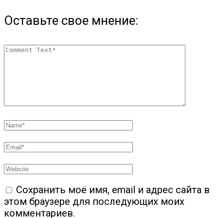
Оставьте свое мнение:
Сохранить моё имя, email и адрес сайта в
этом браузере для последующих моих
комментариев.