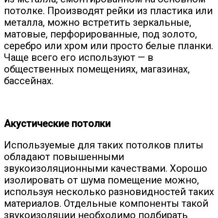
потолке. Производят рейки из пластика или
металла, можно встретить зеркальные,
матовые, перфорированные, под золото,
серебро или хром или просто белые планки.
Чаще всего его используют — в
общественных помещениях, магазинах,
бассейнах.
Акустические потолки
Используемые для таких потолков плиты
обладают повышенными
звукоизоляционными качествами. Хорошо
изолировать от шума помещение можно,
используя несколько разновидностей таких
материалов. Отдельные компоненты такой
звукоизоляции необходимо подбирать