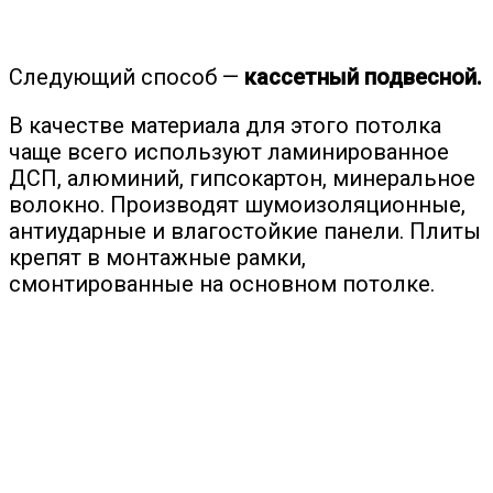
Следующий способ —
кассетный подвесной.
В качестве материала для этого потолка
чаще всего используют ламинированное
ДСП, алюминий, гипсокартон, минеральное
волокно. Производят шумоизоляционные,
антиударные и влагостойкие панели. Плиты
крепят в монтажные рамки,
смонтированные на основном потолке.