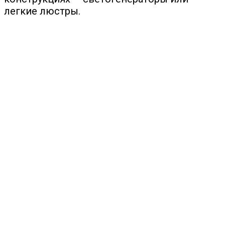
легкие люстры.