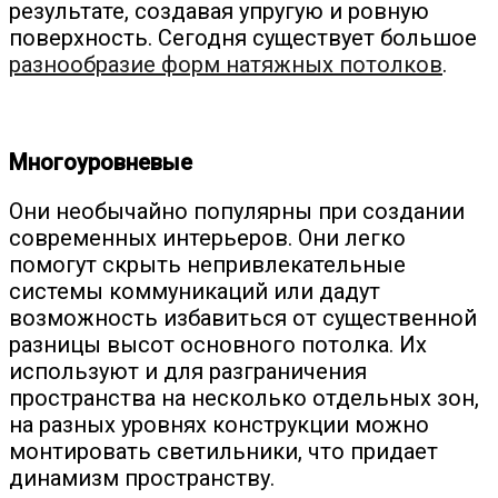
результате, создавая упругую и ровную
поверхность. Сегодня существует большое
разнообразие форм натяжных потолков
.
Многоуровневые
Они необычайно популярны при создании
современных интерьеров. Они легко
помогут скрыть непривлекательные
системы коммуникаций или дадут
возможность избавиться от существенной
разницы высот основного потолка. Их
используют и для разграничения
пространства на несколько отдельных зон,
на разных уровнях конструкции можно
монтировать светильники, что придает
динамизм пространству.