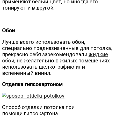
применяют белый цвет, но иногда его
тонируют и в другой.
Обои
Лучше всего использовать обои,
специально предназначенные для потолка,
прекрасно себя зарекомендовали
жидкие
обои
, не желательно в жилых помещениях
использовать шелкографию или
вспененный винил.
Отделка гипсокартоном
Способ отделки потолка при
помощи гипсокартона