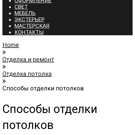
ОФОРМЛЕНИЕ
СВЕТ
МЕБЕЛЬ
ЭКСТЕРЬЕР
МАСТЕРСКАЯ
КОНТАКТЫ
Home
Отделка и ремонт
Отделка потолка
Способы отделки потолков
Способы отделки
потолков