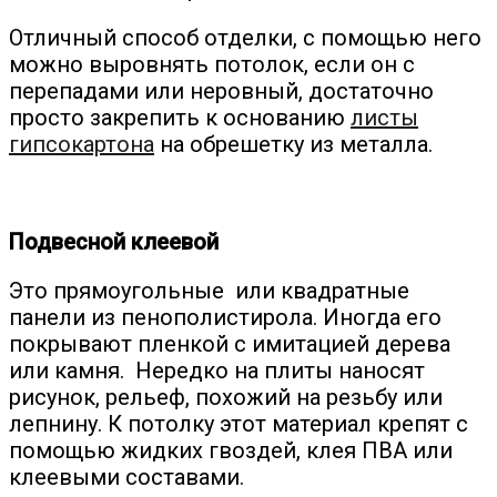
Отличный способ отделки, с помощью него
можно выровнять потолок, если он с
перепадами или неровный, достаточно
просто закрепить к основанию
листы
гипсокартона
на обрешетку из металла.
Подвесной клеевой
Это прямоугольные или квадратные
панели из пенополистирола. Иногда его
покрывают пленкой с имитацией дерева
или камня. Нередко на плиты наносят
рисунок, рельеф, похожий на резьбу или
лепнину. К потолку этот материал крепят с
помощью жидких гвоздей, клея ПВА или
клеевыми составами.