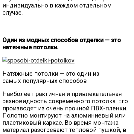
индивидуально в каждом отдельном
случае.
Один из модных способов отделки — это
натяжные потолки.
Натяжные потолки — это один из
самых популярных способов
Наиболее практичная и привлекательная
разновидность современного потолка. Его
производят из очень прочной ПВХ-пленки.
Полотно монтируют на алюминиевый или
пластиковый каркас. Во время монтажа
материал разогревают тепловой пушкой, в