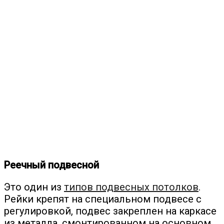
Реечный подвесной
Это один из
типов подвесных потолков
.
Рейки крепят на специальном подвесе с
регулировкой, подвес закреплен на каркасе
из металла, смонтированном на основном