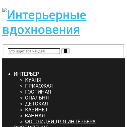
Menu
ИНТЕРЬЕР
КУХНЯ
ПРИХОЖАЯ
ГОСТИНАЯ
СПАЛЬНЯ
ДЕТСКАЯ
КАБИНЕТ
ВАННАЯ
ФОТО ИДЕИ ДЛЯ ИНТЕРЬЕРА