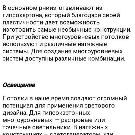
В основном рниизготавливают из
гипсокартона, который благодаря своей
пластичности дает возможность
изготовить самые необычные конструкции.
При устройстве многоуровневых потолков
используют и различные натяжные
системы. Для создания многоуровневых
систем доступны различные комбинации.
Освещение
Потолки в наше время создают огромный
потенциал для применения светового
дизайна. Для гипсокартонных
многоуровневых — растровые или
точечные светильники. В натяжных
конструкциях — светогенераторы или