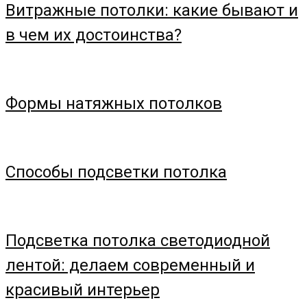
Витражные потолки: какие бывают и
в чем их достоинства?
Формы натяжных потолков
Способы подсветки потолка
Подсветка потолка светодиодной
лентой: делаем современный и
красивый интерьер