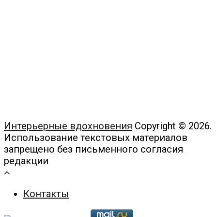
Интерьерные вдохновения
Copyright © 2026.
Использование текстовых материалов
запрещено без письменного согласия
редакции
Контакты