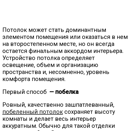
Потолок может стать доминантным
элементом помещения или оказаться в нем
на второстепенном месте, но он всегда
остается финальным аккордом интерьера.
Устройство потолка определяет
освещение, объем и организацию
пространства и, несомненно, уровень
комфорта помещения.
Первый способ
— побелка
Ровный, качественно зашпатлеванный,
побеленный потолок
сохраняет высоту
комнаты и делает весь интерьер
аккуратным. Обычно для такой отделки