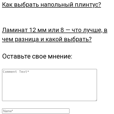
Как выбрать напольный плинтус?
Ламинат 12 мм или 8 — что лучше, в
чем разница и какой выбрать?
Оставьте свое мнение: