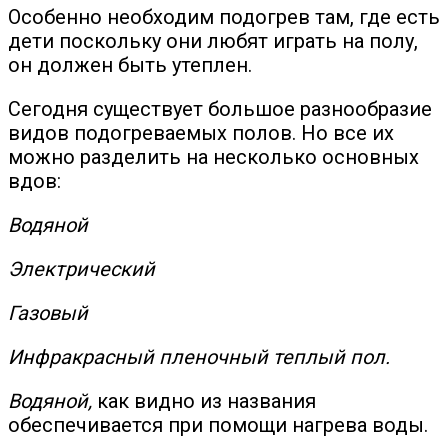
Особенно необходим подогрев там, где есть
дети поскольку они любят играть на полу,
он должен быть утеплен.
Сегодня существует большое разнообразие
видов подогреваемых полов. Но все их
можно разделить на несколько основных
вдов:
Водяной
Электрический
Газовый
Инфракрасный пленочный теплый пол.
Водяной,
как видно из названия
обеспечивается при помощи нагрева воды.