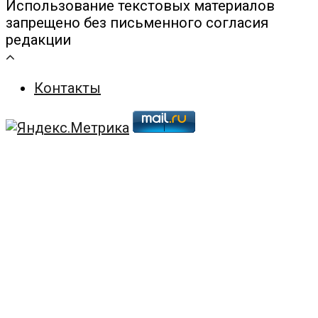
Использование текстовых материалов
запрещено без письменного согласия
редакции
Контакты