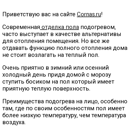
Приветствую вас на сайте
Cornas.ru
!
Современная
отделка пола
подогревом,
часто выступает в качестве альтернативы
для отопления помещения. Но все же
отдавать функцию полного отопления дома
не стоит возлагать на теплый пол.
Очень приятно в зимний или осенний
холодный день придя домой с морозу
ступить босиком на пол который имеет
приятную теплую поверхность.
Преимущества подогрева на лицо, особенно
там, где по своим особенностям пол имеет
более низкую температуру, чем температура
воздуха.