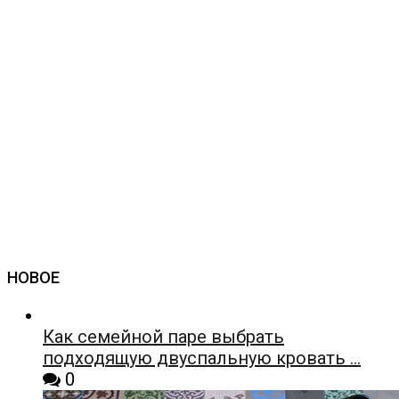
НОВОЕ
Как семейной паре выбрать
подходящую двуспальную кровать …
0