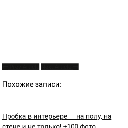
Prev Article
Next Article
Похожие записи:
Пробка в интерьере — на полу, на
стене и не только! +100 фото