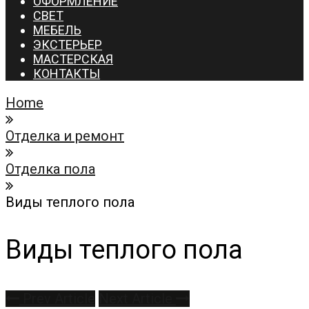
ОФОРМЛЕНИЕ
СВЕТ
МЕБЕЛЬ
ЭКСТЕРЬЕР
МАСТЕРСКАЯ
КОНТАКТЫ
Home
Отделка и ремонт
Отделка пола
Виды теплого пола
Виды теплого пола
Prev Article
Next Article