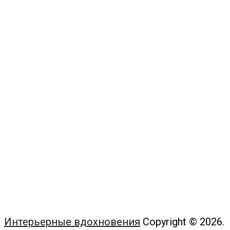
Интерьерные вдохновения
Copyright © 2026.