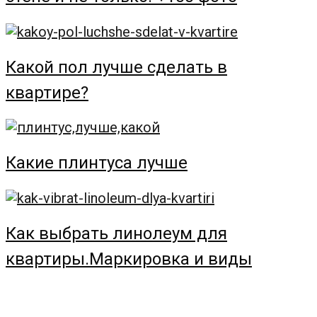
Какой пол лучше сделать в
квартире?
Какие плинтуса лучше
Как выбрать линолеум для
квартиры.Маркировка и виды