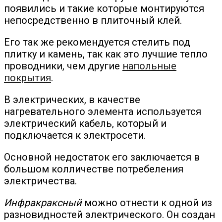
появились и такие которые монтируются
непосредственно в плиточный клей.
Его так же рекомендуется стелить под
плитку и камень, так как это лучшие тепло
проводники, чем другие
напольные
покрытия
.
В электрических, в качестве
нагревательного элемента используется
электрический кабель, который и
подключается к электросети.
Основной недостаток его заключается в
большом колличестве потребеления
электричества.
Инфракраксный
можно отнести к одной из
разновидностей электрического. Он создан