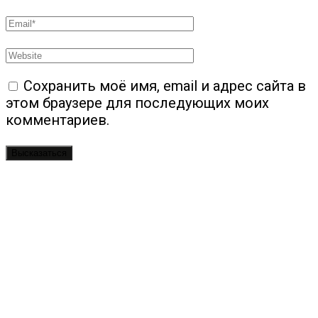
Сохранить моё имя, email и адрес сайта в
этом браузере для последующих моих
комментариев.