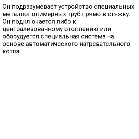
Он подразумевает устройство специальных
металлополимерных труб прямо в стяжку.
Он подключается либо к
централизованному отоплению или
оборудуется специальная система на
основе автоматического нагревательного
котла.