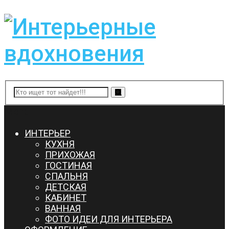
Menu
ИНТЕРЬЕР
КУХНЯ
ПРИХОЖАЯ
ГОСТИНАЯ
СПАЛЬНЯ
ДЕТСКАЯ
КАБИНЕТ
ВАННАЯ
ФОТО ИДЕИ ДЛЯ ИНТЕРЬЕРА