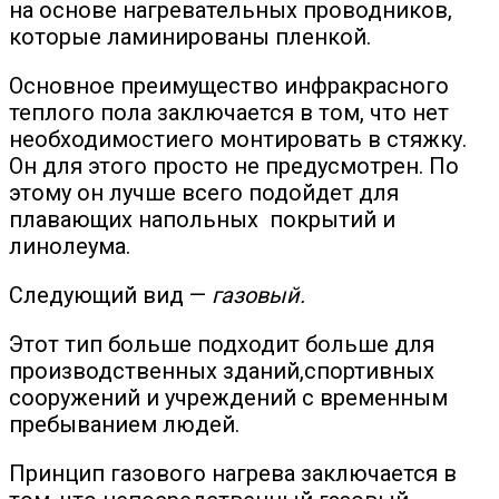
на основе нагревательных проводников,
которые ламинированы пленкой.
Основное преимущество инфракрасного
теплого пола заключается в том, что нет
необходимостиего монтировать в стяжку.
Он для этого просто не предусмотрен. По
этому он лучше всего подойдет для
плавающих напольных покрытий и
линолеума.
Следующий вид —
газовый.
Этот тип больше подходит больше для
производственных зданий,спортивных
сооружений и учреждений с временным
пребыванием людей.
Принцип газового нагрева заключается в