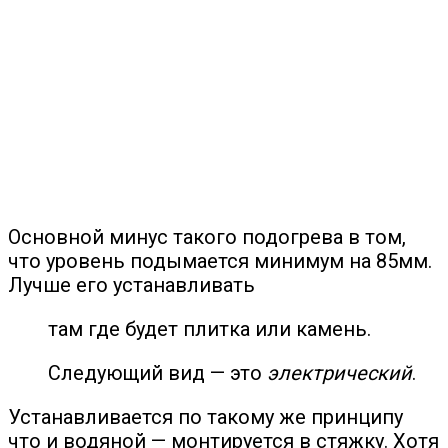
Основной минус такого подогрева в том,
что уровень подымается минимум на 85мм.
Лучше его устанавливать
там где будет плитка или камень.
Следующий вид — это
электрический
.
Устанавливается по такому же принципу
что и водяной — монтируется в стяжку. Хотя