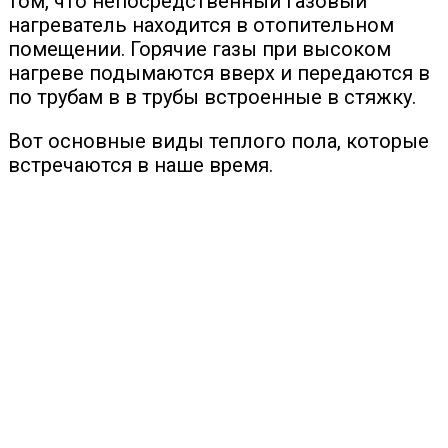
том, что непосредственный газовый
нагреватель находится в отопительном
помещении. Горячие газы при высоком
нагреве подымаются вверх и передаются в
по трубам в в трубы встроенные в стяжку.
Вот основные виды теплого пола, которые
встречаются в наше время.