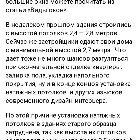
большие окна можете прочитать из
статьи
«Виды окон»
В недалеком прошлом здания строились
с высотой потолков 2,4 — 2,8 метров.
Сейчас же застройщики сдают свои дома
с минимальной высотой 2,7 метра. Что
дает тоже не много шансов разгуляться
при окончательной отделке квартиры:
заливка пола, укладка напольного
покрытия, ну и в конце концов установка
натяжных потолков. и других изысков
современного дизайн-интерьера.
По этой причине установка натяжных
потолков в зданиях старого образца
затруднена, так как высота их потолков