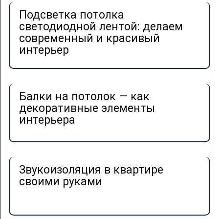
Подсветка потолка
светодиодной лентой: делаем
современный и красивый
интерьер
Балки на потолок — как
декоративные элементы
интерьера
Звукоизоляция в квартире
своими руками