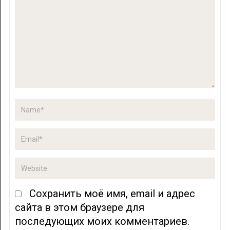
Сохранить моё имя, email и адрес
сайта в этом браузере для
последующих моих комментариев.