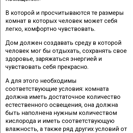
В которой и просчитываются те размеры
комнат в которых человек может себя
легко, комфортно чувствовать.
Дом должен создавать среду в которой
человек мог бы отдыхать, сохранять свое
здоровье, заряжаться энергией и
чувствовать себя прекрасно.
А для этого необходимы
соответствующие условия: комната
должна иметь достаточное количество
естественного освещения, она должна
быть наполнена нужным количеством
кислорода и иметь соответствующую
влажность, а также ряд других условий от