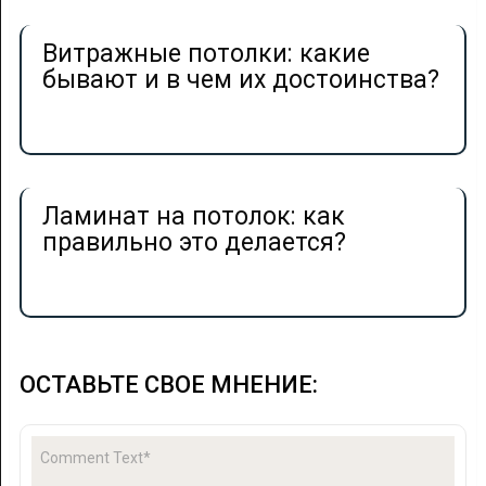
Витражные потолки: какие
бывают и в чем их достоинства?
Ламинат на потолок: как
правильно это делается?
ОСТАВЬТЕ СВОЕ МНЕНИЕ: