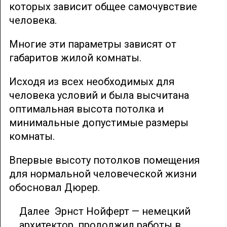
которых зависит общее самочувствие
человека.
Многие эти параметры зависят от
габаритов жилой комнаты.
Исходя из всех необходимых для
человека условий и была высчитана
оптимальная высота потолка и
минимальные допустимые размеры
комнаты.
Впервые высоту потолков помещения
для нормальной человеческой жизни
обосновал Дюрер.
Далее Эрнст Нойферт — немецкий
архитектор, продолжил работы в