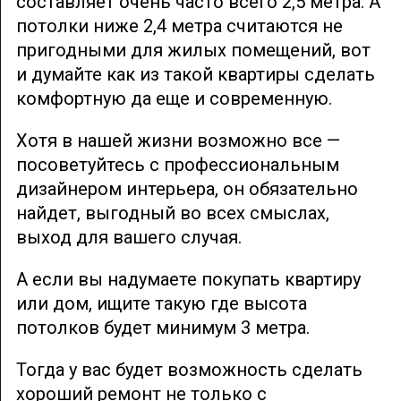
составляет очень часто всего 2,5 метра. А
потолки ниже 2,4 метра считаются не
пригодными для жилых помещений, вот
и думайте как из такой квартиры сделать
комфортную да еще и современную.
Хотя в нашей жизни возможно все —
посоветуйтесь с профессиональным
дизайнером интерьера, он обязательно
найдет, выгодный во всех смыслах,
выход для вашего случая.
А если вы надумаете покупать квартиру
или дом, ищите такую где высота
потолков будет минимум 3 метра.
Тогда у вас будет возможность сделать
хороший ремонт не только с