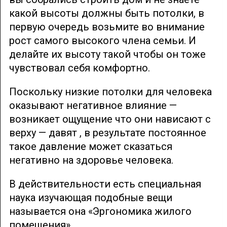
какой высоты должны быть потолки, в
первую очередь возьмите во внимание
рост самого высокого члена семьи. И
делайте их высоту такой чтобы он тоже
чувствовал себя комфортно.
Поскольку низкие потолки для человека
оказывают негативное влияние —
возникает ощущение что они нависают с
верху — давят , в результате постоянное
такое давление может сказаться
негативно на здоровье человека.
В действительности есть специальная
наука изучающая подобные вещи
называется она «Эргономика жилого
помещения»