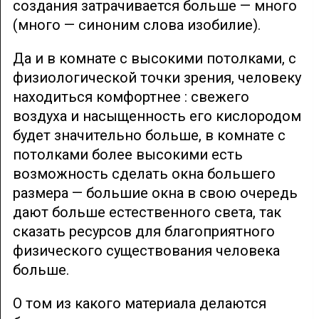
создания затрачивается больше — много
(много — синоним слова изобилие).
Да и в комнате с высокими потолками, с
физиологической точки зрения, человеку
находиться комфортнее : свежего
воздуха и насыщенность его кислородом
будет значительно больше, в комнате с
потолками более высокими есть
возможность сделать окна большего
размера — большие окна в свою очередь
дают больше естественного света, так
сказать ресурсов для благоприятного
физического существования человека
больше.
О том из какого материала делаются