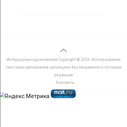
Интерьерные вдохновения
Copyright © 2026. Использование
текстовых материалов запрещено без письменного согласия
редакции
Контакты