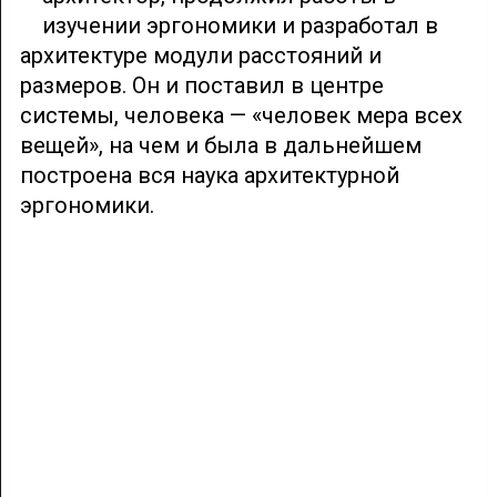
изучении эргономики и разработал в
архитектуре модули расстояний и
размеров. Он и поставил в центре
системы, человека — «человек мера всех
вещей», на чем и была в дальнейшем
построена вся наука архитектурной
эргономики.