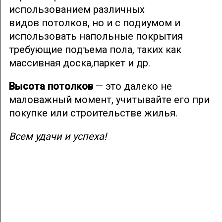
использованием
различных
видов потолков, но и с подиумом и
использовать напольные покрытия
требующие подъема пола, таких как
массивная доска,паркет и др.
Высота потолков
— это далеко не
маловажный момент, учитывайте его при
покупке или строительстве жилья.
Всем удачи и успеха!