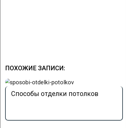
ПОХОЖИЕ ЗАПИСИ:
Способы отделки потолков