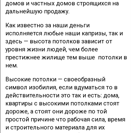
домов и частных домов строящихся на
дальнейшую продажу.
Как известно за наши деньги
исполняется любые наши капризы, так и
здесь — высота потолков зависит от
уровня жизни людей, чем более
престижнее жилище тем выше потолки в
нем.
Высокие потолки — своеобразный
символ изобилия, если вдуматься то в
действительности это так и есть: дома,
квартиры с высокими потолками стоят
дороже, а стоят они дороже по той
простой причине что рабочая сила, время
и строительного материала для их