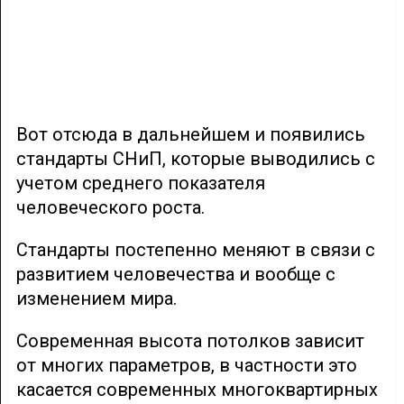
Вот отсюда в дальнейшем и появились
стандарты СНиП, которые выводились с
учетом среднего показателя
человеческого роста.
Стандарты постепенно меняют в связи с
развитием человечества и вообще с
изменением мира.
Современная высота потолков зависит
от многих параметров, в частности это
касается современных многоквартирных