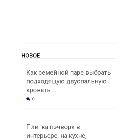
НОВОЕ
Как семейной паре выбрать
подходящую двуспальную
кровать …
0
Плитка пэчворк в
интерьере: на кухне,