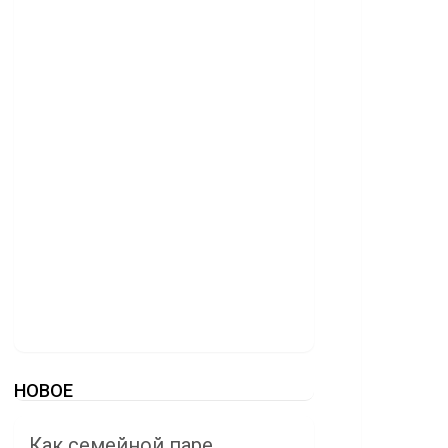
НОВОЕ
Как семейной паре