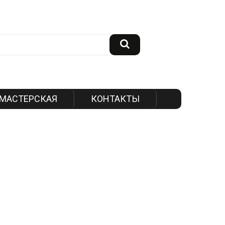
МАСТЕРСКАЯ
КОНТАКТЫ