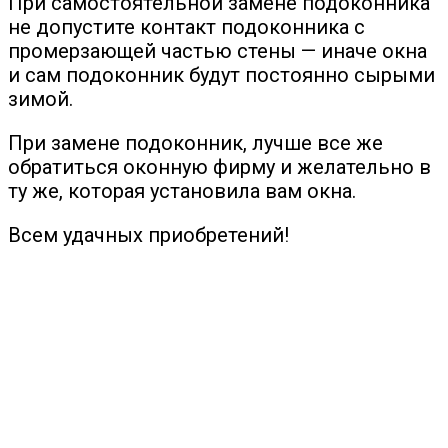
При самостоятельной замене подоконника
не допустите контакт подоконника с
промерзающей частью стены — иначе окна
и сам подоконник будут постоянно сырыми
зимой.
При замене подоконник, лучше все же
обратиться оконную фирму и желательно в
ту же, которая установила вам окна.
Всем удачных приобретений!