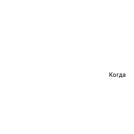
Когда