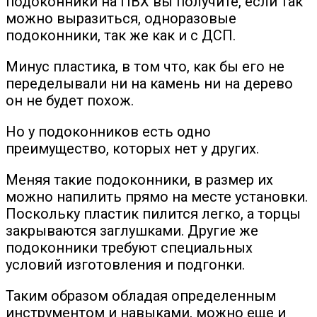
подоконники на ПВХ вы получите, если так
можно выразиться, одноразовые
подоконники, так же как и с ДСП.
Минус пластика, в том что, как бы его не
переделывали ни на камень ни на дерево
он не будет похож.
Но у подоконников есть одно
преимущество, которых нет у других.
Меняя такие подоконники, в размер их
можно напилить прямо на месте установки.
Поскольку пластик пилится легко, а торцы
закрываются заглушками. Другие же
подоконники требуют специальных
условий изготовления и подгонки.
Таким образом обладая определенным
инструментом и навыками, можно еще и