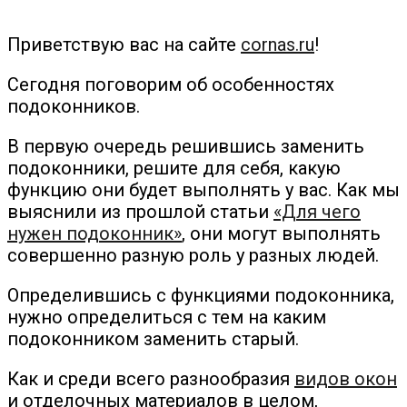
Приветствую вас на сайте
cornas.ru
!
Сегодня поговорим об особенностях
подоконников.
В первую очередь решившись заменить
подоконники, решите для себя, какую
функцию они будет выполнять у вас. Как мы
выяснили из прошлой статьи
«Для чего
нужен подоконник»
, они могут выполнять
совершенно разную роль у разных людей.
Определившись с функциями подоконника,
нужно определиться с тем на каким
подоконником заменить старый.
Как и среди всего разнообразия
видов окон
и отделочных материалов в целом,