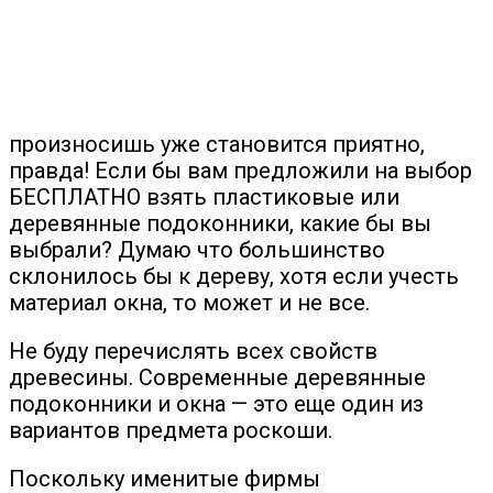
произносишь уже становится приятно,
правда! Если бы вам предложили на выбор
БЕСПЛАТНО взять пластиковые или
деревянные подоконники, какие бы вы
выбрали? Думаю что большинство
склонилось бы к дереву, хотя если учесть
материал окна, то может и не все.
Не буду перечислять всех свойств
древесины. Современные деревянные
подоконники и окна — это еще один из
вариантов предмета роскоши.
Поскольку именитые фирмы