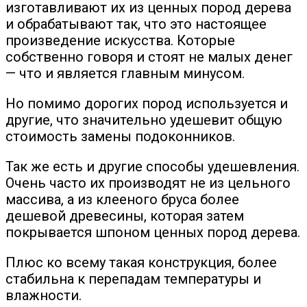
изготавливают их из ценных пород дерева
и обрабатывают так, что это настоящее
произведение искусства. Которые
собственно говоря и стоят не малых денег
— что и является главным минусом.
Но помимо дорогих пород используется и
другие, что значительно удешевит общую
стоимость замены подоконников.
Так же есть и другие способы удешевления.
Очень часто их производят не из цельного
массива, а из клееного бруса более
дешевой древесины, которая затем
покрывается шпоном ценных пород дерева.
Плюс ко всему такая конструкция, более
стабильна к перепадам температуры и
влажности.