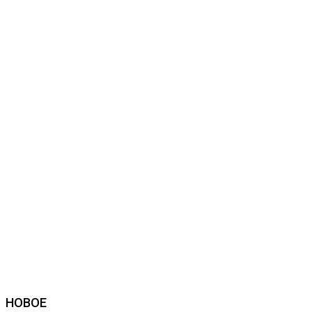
НОВОЕ