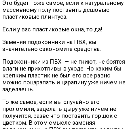
Это будет тоже самое, если к натуральному
массивному полу поставить дешовые
пластиковые плинтуса.
Если у вас пластиковые окна, то да!
Заменяя подоконники на ПВХ, вы
значительно сэкономите средства.
Подоконники из ПВХ — не гниют, не боятся
влаги не прихотливы в уходе. Но каким бы
крепким пластик не был его все равно
можно поцарапать и царапину уже ничем не
заделаешь.
То же самое, если вы случайно его
проломили, заделать дыру уже ничем не
получится, разве что поставить горшок с
цветком. В этом смысле заменяя