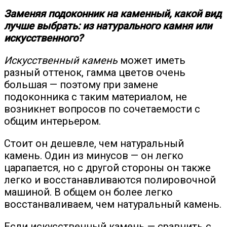
Заменяя подоконник на каменный, какой вид
лучше выбрать: из натурального камня или
искусственного?
Искусственный камень
может иметь
разный оттенок, гамма цветов очень
большая — поэтому при замене
подоконника с таким материалом, не
возникнет вопросов по сочетаемости с
общим интерьером.
Стоит он дешевле, чем натуральный
камень. Один из минусов — он легко
царапается, но с другой стороны он также
легко и восстанавливаются полировочной
машиной. В общем он более легко
восстанваливаем, чем натуральный камень.
Если искусственный камень — сравнить с