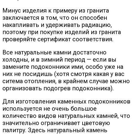
Минус изделия к примеру из гранита
заключается в том, что он способен
накапливать и удерживать радиацию,
поэтому при покупке изделий из гранита
проверяйте сертификат соответствия.
Все натуральные камни достаточно
холодны, и в зимний период — если вы
замените подоконники ими, особо уже на
них не посидишь (хотя смотря какая у вас
ситема отопления, в крайнем случае можно
организовать подогрев подоконника).
Для изготовления каменных подоконников
используется не очень большое
количество видов натуральных камней, что
значительно ограничивает цветовую
палитру. Здесь натуральный камень