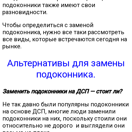
подоконники также имеют свои
разновидности.
Чтобы определиться с заменой
подоконника, нужно все таки рассмотреть
все виды, которые встречаются сегодня на
рынке.
Альтернативы для замены
подоконника.
Заменить подоконники на ДСП — стоит ли?
Не так давно были популярны подоконники
на основе ДСП, многие люди заменили
подоконники на них, поскольку стоили они
относительно не дорого и выглядели они