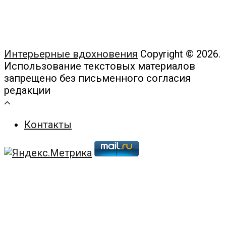
Интерьерные вдохновения
Copyright © 2026.
Использование текстовых материалов
запрещено без письменного согласия
редакции
Контакты