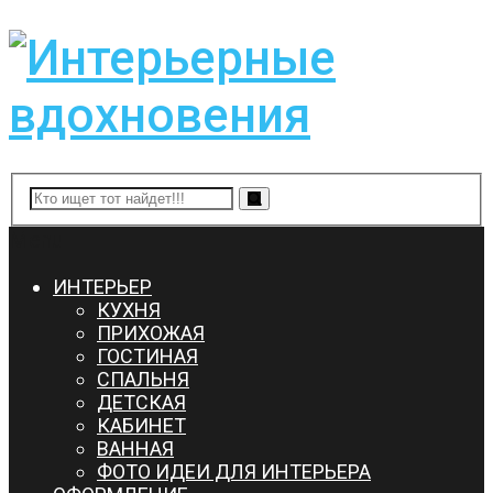
Menu
ИНТЕРЬЕР
КУХНЯ
ПРИХОЖАЯ
ГОСТИНАЯ
СПАЛЬНЯ
ДЕТСКАЯ
КАБИНЕТ
ВАННАЯ
ФОТО ИДЕИ ДЛЯ ИНТЕРЬЕРА