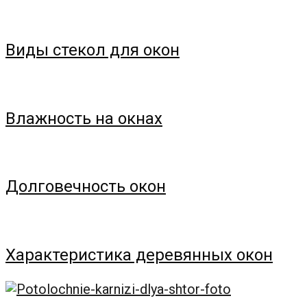
Виды стекол для окон
Влажность на окнах
Долговечность окон
Характеристика деревянных окон