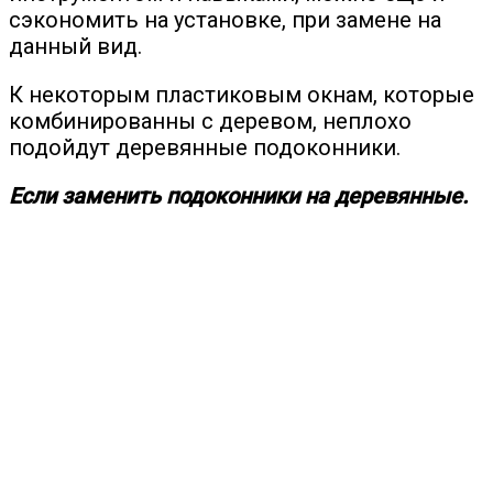
сэкономить на установке, при замене на
данный вид.
К некоторым пластиковым окнам, которые
комбинированны с деревом, неплохо
подойдут деревянные подоконники.
Если заменить подоконники на деревянные.