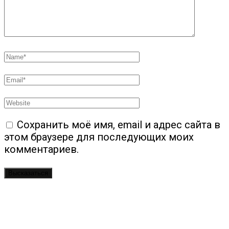
Сохранить моё имя, email и адрес сайта в
этом браузере для последующих моих
комментариев.