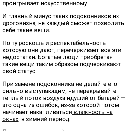
проигрывает искусственному.
И главный минус таких подоконников их
дроговизна, не каждый сможет позволить
себе такие вещи.
Но ту роскошь и респектабельность
которую они дают, перечеркивает все эти
недостатки. Богатые люди приобретая
такие вещи таким образом подчеркивают
свой статус.
При замене подоконника не делайте его
сильно выступающим, не перекрывайте
теплый поток воздуха идущий от батарей —
это одна из ошибок, из-за которой потом
начинает накапливаться
влажность на
окнах
, в зимний период.