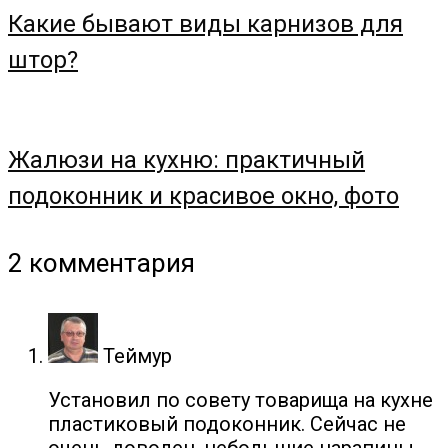
Какие бывают виды карнизов для
штор?
Жалюзи на кухню: практичный
подоконник и красивое окно, фото
2 комментария
Теймур
Установил по совету товарища на кухне
пластиковый подоконник. Сейчас не