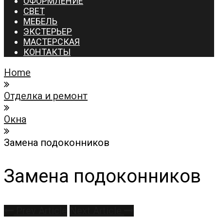
ОФОРМЛЕНИЕ
СВЕТ
МЕБЕЛЬ
ЭКСТЕРЬЕР
МАСТЕРСКАЯ
КОНТАКТЫ
Home
Отделка и ремонт
Окна
Замена подоконников
Замена подоконников
Prev Article
Next Article