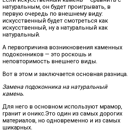
натуральным, он будет проигрывать, в
первую очередь по внешнему виду:
искусственный будет смотреться как
искусственный, ну а натуральный как
натуральный.
А первопричина возникновения каменных
подоконников — это роскошь и
неповторимость внешнего виды.
Вот в этом и заключается основная разница.
Замена подоконника на натуральный
камень
.
Для него в основном используют мрамор,
гранит и оникс.Это один из самых дорогих
материалов, но одновременно и из
самых
шикарных.