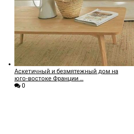
Аскетичный и безмятежный дом на
юго-востоке Франции …
0