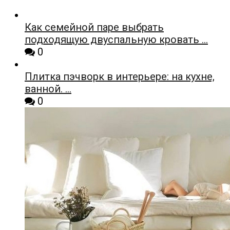
Как семейной паре выбрать
подходящую двуспальную кровать …
0
Плитка пэчворк в интерьере: на кухне,
ванной. …
0