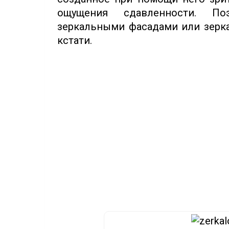
ощущения сдавленности. По
зеркальными фасадами или зерка
кстати.