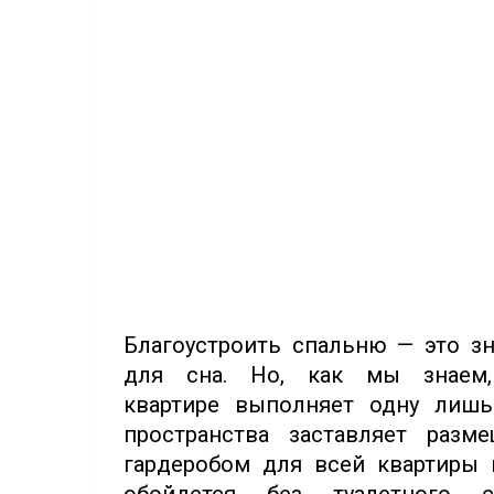
Благоустроить спальню — это з
для сна. Но, как мы знаем
квартире выполняет одну лишь
пространства заставляет раз
гардеробом для всей квартиры 