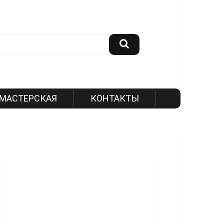
МАСТЕРСКАЯ
КОНТАКТЫ