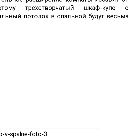
этому трехстворчатый шкаф-купе с
льный потолок в спальной будут весьма