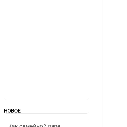
НОВОЕ
Как семейной паре