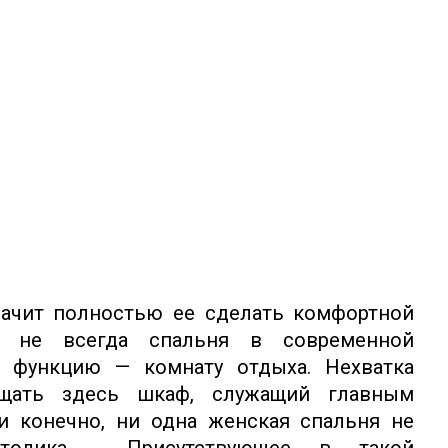
начит полностью ее сделать комфортной
, не всегда спальня в современной
 функцию — комнату отдыха. Нехватка
мещать здесь шкаф, служащий главным
и конечно, ни одна женская спальня не