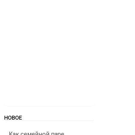
НОВОЕ
Как семейной паре