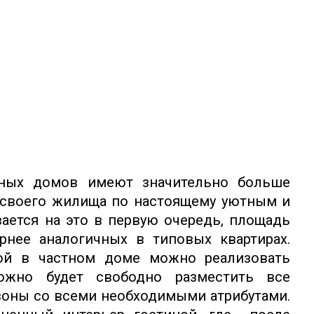
дных домов имеют значительно больше
 своего жилища по настоящему уютным и
ется на это в первую очередь, площадь
рнее аналогичных в типовых квартирах.
ной в частном доме можно реализовать
ожно будет свободно разместить все
зоны со всеми необходимыми атрибутами.