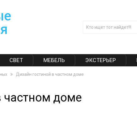
СВЕТ
МЕБЕЛЬ
ЭКСТЕРЬЕР
иных
Дизайн гостиной в частном доме
в частном доме