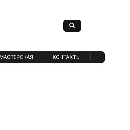
МАСТЕРСКАЯ
КОНТАКТЫ