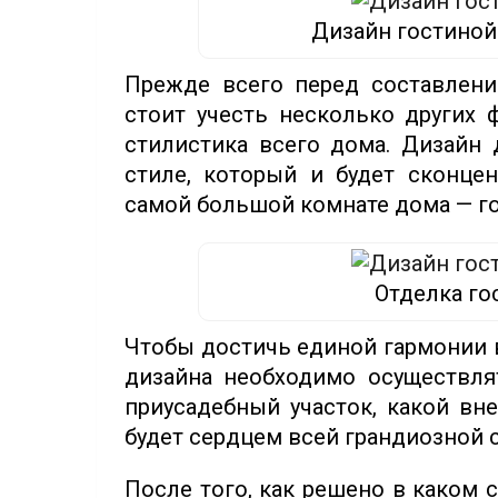
Дизайн гостиной
Прежде всего перед составлени
стоит учесть несколько других 
стилистика всего дома. Дизайн
стиле, который и будет сконцен
самой большой комнате дома — г
Отделка го
Чтобы достичь единой гармонии 
дизайна необходимо осуществля
приусадебный участок, какой вн
будет сердцем всей грандиозной 
После того, как решено в каком 