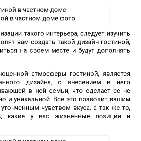
ной в частном доме фото
изации такого интерьера, следует изучить
олят вам создать такой дизайн гостиной,
иться на своем месте и будут дополнять
.
ноценной атмосферы гостиной, является
анного дизайна, с внесением в него
вающей в ней семьи, что сделает ее не
но и уникальной. Все это позволит вашим
 утонченным чувством вкуса, а так же то,
сь, какие у вас жизненные позиции и