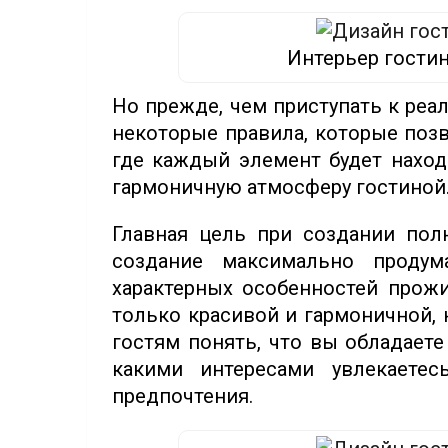
Интерьер гости
Но прежде, чем приступать к реал
некоторые правила, которые позв
где каждый элемент будет наход
гармоничную атмосферу гостиной
Главная цель при создании пол
создание максимально продум
характерных особенностей прожи
только красивой и гармоничной, 
гостям понять, что вы обладаете
какими интересами увлекаете
предпочтения.