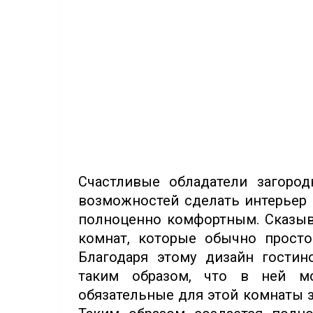
Счастливые обладатели загоро
возможностей сделать интерьер
полноценно комфортным. Сказыва
комнат, которые обычно просто
Благодаря этому дизайн гости
таким образом, что в ней м
обязательные для этой комнаты 