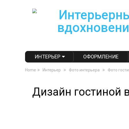
ИНТЕРЬЕР
ОФОРМЛЕНИЕ
Home
Интерьер
Фото интерьера
Фото гост
Дизайн гостиной 