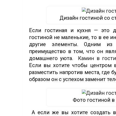
Дизайн гостиной со с
Если гостиная и кухня — это 
гостиной не маленькие, то в ее 
другие элементы. Одним из 
преимущество в том, что он яв
домашнего уюта.
Камин в гост
Если вы хотите чтобы центром в
разместить напротив места, где б
образом он с успехом заменит тел
Фото гостиной в
А если же вы хотите создать в