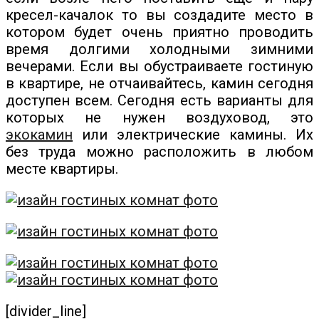
кресел-качалок то вы создадите место в
котором будет очень приятно проводить
время долгими холодными зимними
вечерами. Если вы обустраиваете гостиную
в квартире, не отчаивайтесь, камин сегодня
доступен всем. Сегодня есть варианты для
которых не нужен воздуховод, это
экокамин
или электрические камины. Их
без труда можно расположить в любом
месте квартиры.
[divider_line]