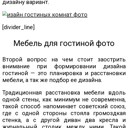
дизайну вариант.
[divider_line]
Мебель для гостиной фото
Второй вопрос на чем стоит заострить
внимание при формировании дизайна
гостиной — это планировка и расстановки
мебели, а так же подбор ее дизайна.
Традиционная расстановка мебели вдоль
одной стены, как минимум не современна,
такой способ напоминает советский союз,
где с одной стороны стояла громоздкая
стенка, а с другой диван два кресла и
журнальный столик между ними. Такой