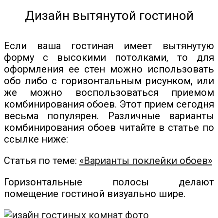
Дизайн вытянутой гостиной
Если ваша гостиная имеет вытянутую
форму с высокими потолками, то для
оформления ее стен можно использовать
обо либо с горизонтальным рисунком, или
же можно воспользоваться приемом
комбинирования обоев. Этот прием сегодня
весьма популярен. Различные варианты
комбинирования обоев читайте в статье по
ссылке ниже:
Статья по теме:
«Варианты поклейки обоев»
Горизонтальные полосы делают
помещение гостиной визуально шире.