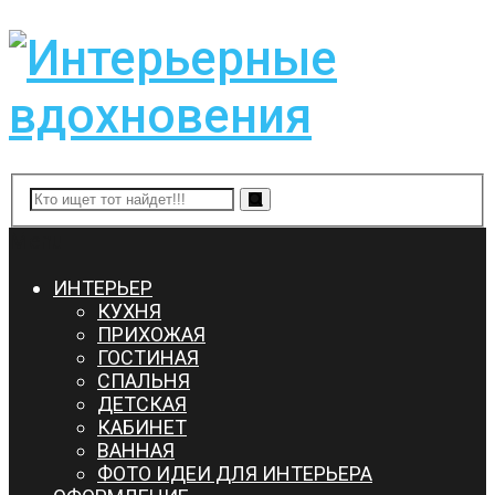
Menu
ИНТЕРЬЕР
КУХНЯ
ПРИХОЖАЯ
ГОСТИНАЯ
СПАЛЬНЯ
ДЕТСКАЯ
КАБИНЕТ
ВАННАЯ
ФОТО ИДЕИ ДЛЯ ИНТЕРЬЕРА