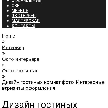
ОФОРМЛЕНИЕ
СВЕТ
МЕБЕЛЬ
ЭКСТЕРЬЕР
МАСТЕРСКАЯ
КОНТАКТЫ
Home
Интерьер
Фото интерьера
Фото гостиных
Дизайн гостиных комнат фото. Интересные
варианты оформления
Дизайн гостиных