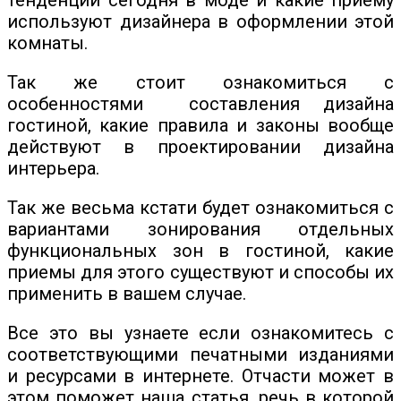
используют дизайнера в оформлении этой
комнаты.
Так же стоит ознакомиться с
особенностями составления дизайна
гостиной, какие правила и законы вообще
действуют в проектировании дизайна
интерьера.
Так же весьма кстати будет ознакомиться с
вариантами зонирования отдельных
функциональных зон в гостиной, какие
приемы для этого существуют и способы их
применить в вашем случае.
Все это вы узнаете если ознакомитесь с
соответствующими печатными изданиями
и ресурсами в интернете. Отчасти может в
этом поможет наша статья, речь в которой