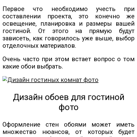
Первое что необходимо учесть при
составлении проекта, это конечно же
освещение, планировка и размеры вашей
гостиной. От этого на прямую будут
зависеть, как говорилось уже выше, выбор
отделочных материалов.
Очень часто при этом встает вопрос о том
какие обои выбрать.
Дизайн обоев для гостиной
фото
Оформление стен обоями может иметь
множество нюансов, от которых будет