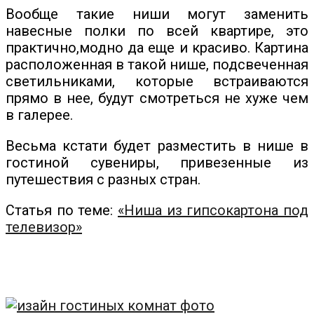
Вообще такие ниши могут заменить
навесные полки по всей квартире, это
практично,модно да еще и красиво. Картина
расположенная в такой нише, подсвеченная
светильниками, которые встраиваются
прямо в нее, будут смотреться не хуже чем
в галерее.
Весьма кстати будет разместить в нише в
гостиной сувениры, привезенные из
путешествия с разных стран.
Статья по теме:
«Ниша из гипсокартона под
телевизор»