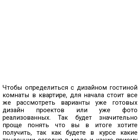
Чтобы определиться с дизайном гостиной
комнаты в квартире, для начала стоит все
же рассмотреть варианты уже готовых
дизайн проектов или уже фото
реализованных. Так будет значительно
проще понять что вы в итоге хотите
получить, так как будете в курсе какие
тенденции сегодня в моде и какие приему