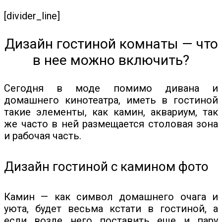
[divider_line]
Дизайн гостиной комнаты — что
в нее можно включить?
Сегодня в моде помимо дивана и
домашнего кинотеатра, иметь в гостиной
такие элементы, как камин, аквариум, так
же часто в ней размещается столовая зона
и рабочая часть.
Дизайн гостиной с камином фото
Камин — как символ домашнего очага и
уюта, будет весьма кстати в гостиной, а
если возле него поставить еще и пару