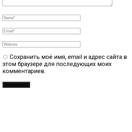
Сохранить моё имя, email и адрес сайта в
этом браузере для последующих моих
комментариев.