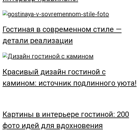
Гостиная в современном стиле —
детали реализации
Красивый дизайн гостиной с
камином: источник подлинного уюта!
Картины в интерьере гостиной: 200
фото идей для вдохновения