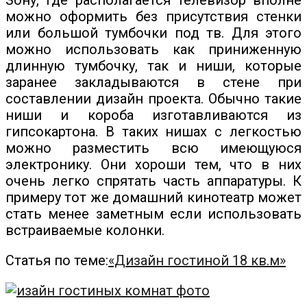
Зону, где располагается телевизор вполне
можно оформить без присутствия стенки
или большой тумбочки под тв. Для этого
можно использовать как приниженную
длинную тумбочку, так и ниши, которые
заранее закладываются в стене при
составлении дизайн проекта. Обычно такие
ниши и короба изготавливаются из
гипсокартона. В таких нишах с легкостью
можно разместить всю имеющуюся
электронику. Они хороши тем, что в них
очень легко спрятать часть аппаратуры. К
примеру тот же домашний кинотеатр может
стать менее заметным если использовать
встраиваемые колонки.
Статья по теме:
«Дизайн гостиной 18 кв.м»