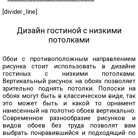
[divider_line]
Дизайн гостиной с низкими
потолками
Обои с противоположным направлением
рисунка стоит использовать в дизайне
гостиных с низкими потолками.
Вертикальный рисунок на обоях позволяет
зрительно поднять потолки. Полоски на
обоях могут быть в классическом виде, так
это может быть и какой то орнамент
нанесенный на полотно обоев вертикально.
Современное разнообразие рисунков и
видов обоев без труда позволят вам
выбрать понравившийся и подходящий по