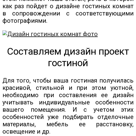
как раз пойдет о дизайне гостиных комнат
в сопровождении с соответствующими
фотографиями.
Составляем дизайн проект
гостиной
Для того, чтобы ваша гостиная получилась
красивой, стильной и при этом уютной,
необходимо при составления ее дизайн
учитывать индивидуальные особенности
вашего помещения. И с учетом этих
особенностей уже подбирать отделочные
материалы, мебель ее расстановку,
освещение и др.