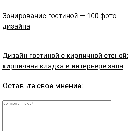
Зонирование гостиной — 100 фото
дизайна
Дизайн гостиной с кирпичной стеной:
кирпичная кладка в интерьере зала
Оставьте свое мнение: