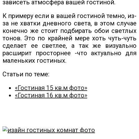
зависеть атмосфера вашей гостиной.
К примеру если в вашей гостиной темно, из-
за не хватки дневного света, в этом случае
конечно же стоит подбирать обои светлых
тонов. Это по крайней мере хоть чуть-чуть
сделает ее светлее, а так же визуально
расширит просторнее -что актуально для
маленьких гостиных.
Статьи по теме:
«Гостиная 15 кв.м фото»
«Гостиная 16 кв.м фото»