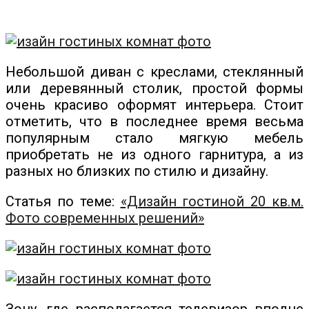
Небольшой диван с креслами, стеклянный
или деревянный столик, простой формы
очень красиво оформят интерьера. Стоит
отметить, что в последнее время весьма
популярным стало мягкую мебель
приобретать не из одного гарнитура, а из
разных но близких по стилю и дизайну.
Статья по теме:
«Дизайн гостиной 20 кв.м.
Фото современных решений»