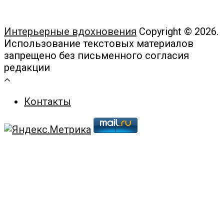
Интерьерные вдохновения
Copyright © 2026.
Использование текстовых материалов
запрещено без письменного согласия
редакции
Контакты