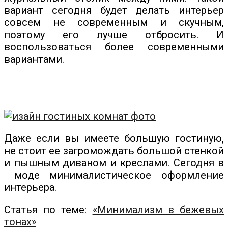
вариант сегодня будет делать интерьер
совсем не современным и скучным,
поэтому его лучше отбросить. И
воспользоваться более современными
вариантами.
Даже если вы имеете большую гостиную,
не стоит ее загромождать большой стенкой
и пышным диваном и креслами. Сегодня в
моде минималистическое оформление
интерьера.
Статья по теме:
«Минимализм в бежевых
тонах»