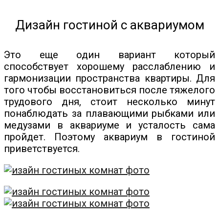
Дизайн гостиной с аквариумом
Это еще один вариант который
способствует хорошему расслаблению и
гармонизации пространства квартиры. Для
того чтобы восстановиться после тяжелого
трудового дня, стоит несколько минут
понаблюдать за плавающими рыбками или
медузами в аквариуме и усталость сама
пройдет. Поэтому аквариум в гостиной
приветствуется.