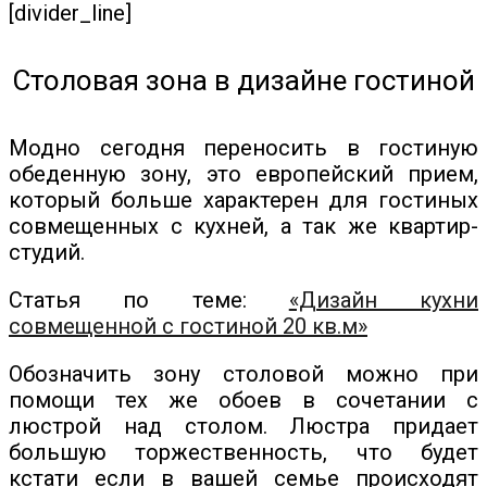
[divider_line]
Столовая зона в дизайне гостиной
Модно сегодня переносить в гостиную
обеденную зону, это европейский прием,
который больше характерен для гостиных
совмещенных с кухней, а так же квартир-
студий.
Статья по теме:
«Дизайн кухни
совмещенной с гостиной 20 кв.м»
Обозначить зону столовой можно при
помощи тех же обоев в сочетании с
люстрой над столом. Люстра придает
большую торжественность, что будет
кстати если в вашей семье происходят