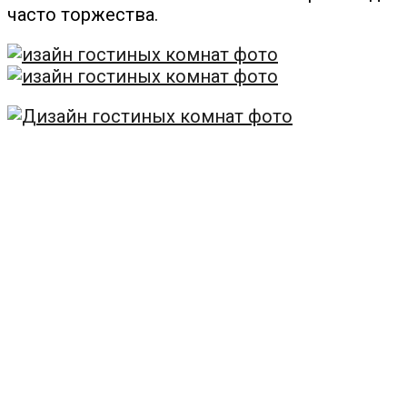
часто торжества.