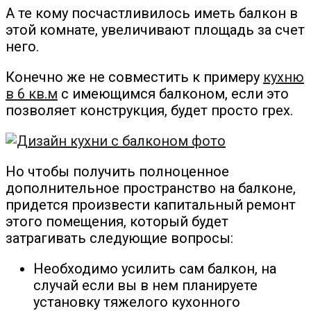
А те кому посчастливилось иметь балкон в
этой комнате, увеличивают площадь за счет
него.
Конечно же не совместить к примеру
кухню
в 6 кв.м
с имеющимся балконом, если это
позволяет конструкция, будет просто грех.
Но чтобы получить полноценное
дополнительное пространство на балконе,
придется произвести капитальный ремонт
этого помещения, который будет
затрагивать следующие вопросы:
Необходимо усилить сам балкон, на
случай если вы в нем планируете
установку тяжелого кухонного