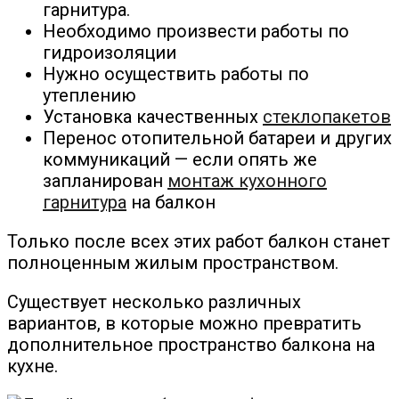
гарнитура.
Необходимо произвести работы по
гидроизоляции
Нужно осуществить работы по
утеплению
Установка качественных
стеклопакетов
Перенос отопительной батареи и других
коммуникаций — если опять же
запланирован
монтаж кухонного
гарнитура
на балкон
Только после всех этих работ балкон станет
полноценным жилым пространством.
Существует несколько различных
вариантов, в которые можно превратить
дополнительное пространство балкона на
кухне.