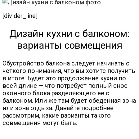
[divider_line]
Дизайн кухни с балконом:
варианты совмещения
Обустройство балкона следует начинать с
четкого понимания, что вы хотите получить
в итоге. Будет это продолжение кухни по
всей длине — что потребует полный снос
оконного блока разделяющего ее с
балконом. Или же там будет обеденная зона
или зона отдыха. Давайте подробнее
рассмотрим, какие варианты такого
совмещения могут быть.