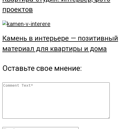
проектов
Камень в интерьере — позитивный
материал для квартиры и дома
Оставьте свое мнение: