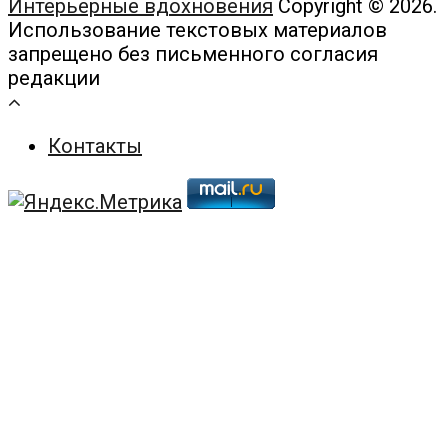
Интерьерные вдохновения
Copyright © 2026.
Использование текстовых материалов
запрещено без письменного согласия
редакции
Контакты