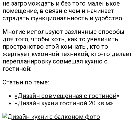
не загромождать и без того маленькое
помещение, в связи с чем и начинает
страдать функциональность и удобство.
Многие используют различные способы
для того, чтобы хоть, как то увеличить
пространство этой комнаты, кто то
жертвует кухонной техникой, кто-то делает
перепланировку совмещая кухню с
гостиной:
Статьи по теме:
«Дизайн совмещенная с гостиной
«
«Дизайн кухни гостиной 20 кв.м»