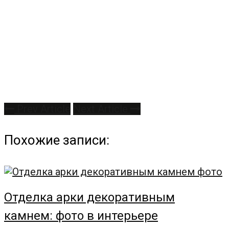
Prev Article
Next Article
Похожие записи:
Отделка арки декоративным
камнем: фото в интерьере