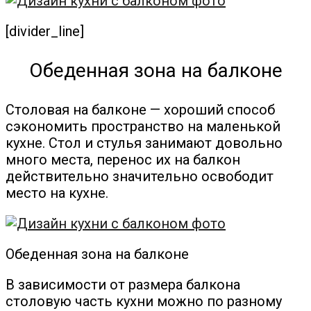
[divider_line]
Обеденная зона на балконе
Столовая на балконе — хороший способ
сэкономить пространство на маленькой
кухне. Стол и стулья занимают довольно
много места, перенос их на балкон
действительно значительно освободит
место на кухне.
Обеденная зона на балконе
В зависимости от размера балкона
столовую часть кухни можно по разному