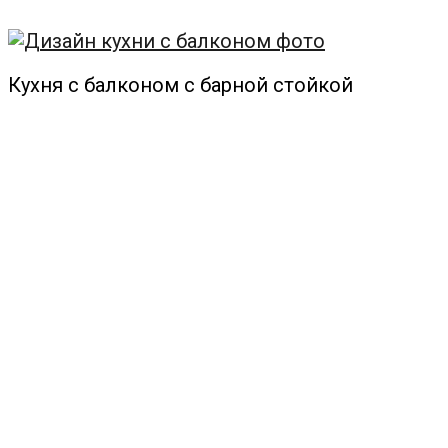
Кухня с балконом с барной стойкой