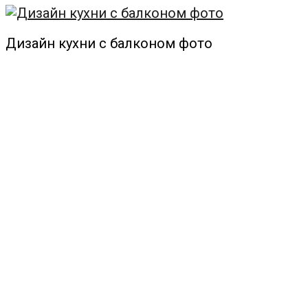
Дизайн кухни с балконом фото