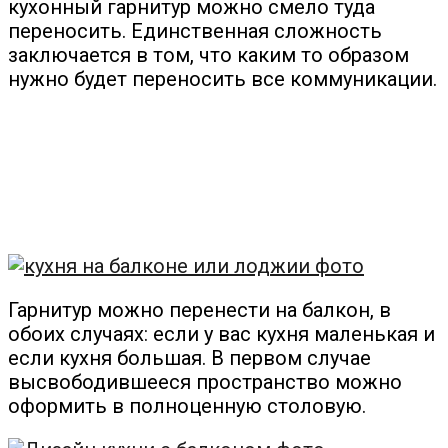
кухонный гарнитур можно смело туда
переносить. Единственная сложность
заключается в том, что каким то образом
нужно будет переносить все коммуникации.
Гарнитур можно перенести на балкон, в
обоих случаях: если у вас кухня маленькая и
если кухня большая. В первом случае
высвободившееся пространство можно
оформить в полноценную столовую.