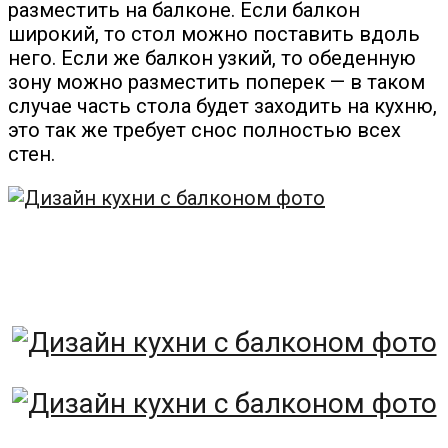
разместить на балконе. Если балкон
широкий, то стол можно поставить вдоль
него. Если же балкон узкий, то обеденную
зону можно разместить поперек — в таком
случае часть стола будет заходить на кухню,
это так же требует снос полностью всех
стен.