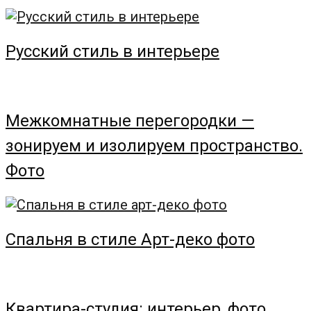
Русский стиль в интерьере
Межкомнатные перегородки —
зонируем и изолируем пространство.
Фото
Спальня в стиле Арт-деко фото
Квартира-студия: интерьер, фото