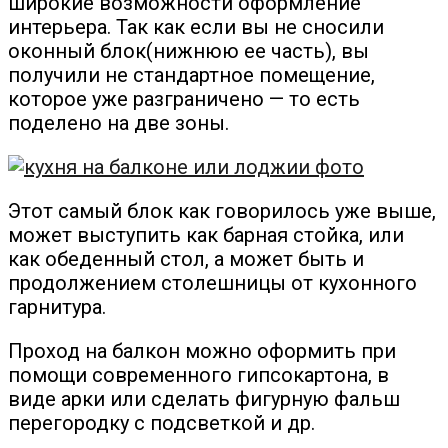
широкие возможности оформление
интерьера. Так как если вы не сносили
оконный блок(нижнюю ее часть), вы
получили не стандартное помещение,
которое уже разграничено — то есть
поделено на две зоны.
Этот самый блок как говорилось уже выше,
может выступить как барная стойка, или
как обеденный стол, а может быть и
продолжением столешницы от кухонного
гарнитура.
Проход на балкон можно оформить при
помощи современного гипсокартона, в
виде арки или сделать фигурную фальш
перегородку с подсветкой и др.