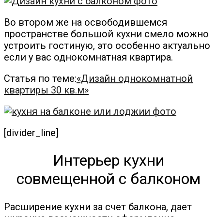
Во втором же на освободившемся
пространстве большой кухни смело можно
устроить гостиную, это особенно актуально
если у вас однокомнатная квартира.
Статья по теме:
«Дизайн однокомнатной
квартиры 30 кв.м»
[divider_line]
Интерьер кухни
совмещенной с балконом
Расширение кухни за счет балкона, дает