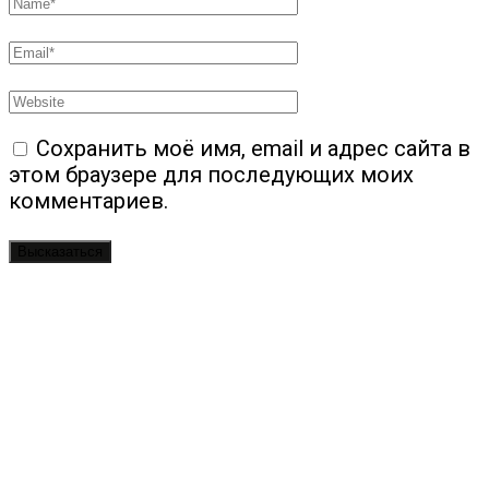
Сохранить моё имя, email и адрес сайта в
этом браузере для последующих моих
комментариев.