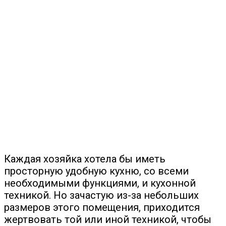
Каждая хозяйка хотела бы иметь
просторную удобную кухню, со всеми
необходимыми функциями, и кухонной
техникой. Но зачастую из-за небольших
размеров этого помещения, приходится
жертвовать той или иной техникой, чтобы