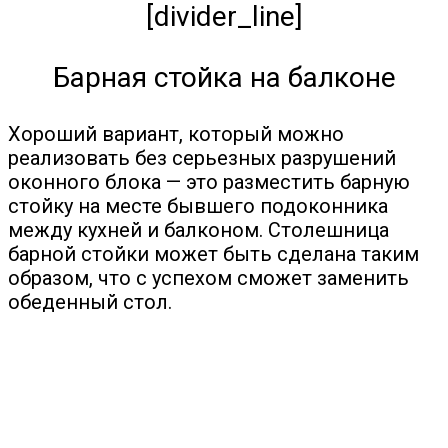
[divider_line]
Барная стойка на балконе
Хороший вариант, который можно
реализовать без серьезных разрушений
оконного блока — это разместить барную
стойку на месте бывшего подоконника
между кухней и балконом. Столешница
барной стойки может быть сделана таким
образом, что с успехом сможет заменить
обеденный стол.