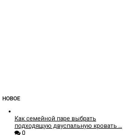
НОВОЕ
Как семейной паре выбрать
подходящую двуспальную кровать …
0