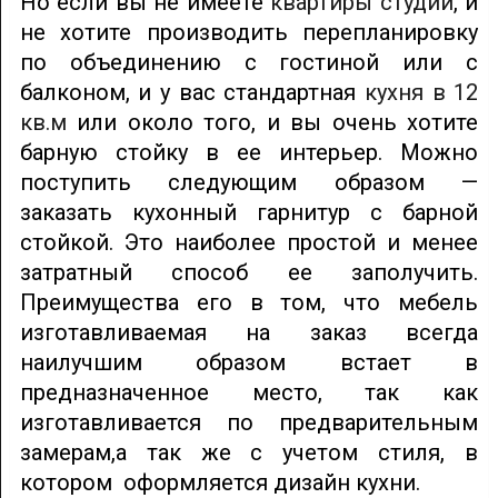
Но если вы не имеете
квартиры студии
, и
не хотите производить перепланировку
по объединению с гостиной или с
балконом, и у вас стандартная
кухня в 12
кв.м
или около того, и вы очень хотите
барную стойку в ее интерьер. Можно
поступить следующим образом —
заказать кухонный гарнитур с барной
стойкой. Это наиболее простой и менее
затратный способ ее заполучить.
Преимущества его в том, что мебель
изготавливаемая на заказ всегда
наилучшим образом встает в
предназначенное место, так как
изготавливается по предварительным
замерам,а так же с учетом стиля, в
котором оформляется дизайн кухни.