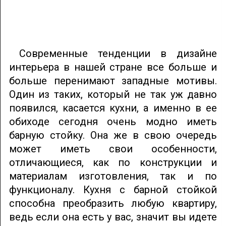
Современные тенденции в дизайне
интерьера в нашей стране все больше и
больше перенимают западные мотивы.
Один из таких, который не так уж давно
появился, касается кухни, а именно в ее
обиходе сегодня очень модно иметь
барную стойку. Она же в свою очередь
может иметь свои особенности,
отличающиеся, как по конструкции и
материалам изготовления, так и по
функционалу. Кухня с барной стойкой
способна преобразить любую квартиру,
ведь если она есть у вас, значит вы идете