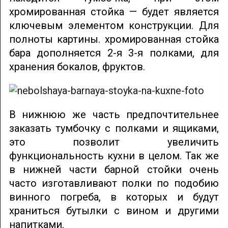
хромированная стойка — будет является
ключевым элементом конструкции. Для
полноты картины. хромированная стойка
бара дополняется 2-я 3-я полками, для
хранения бокалов, фруктов.
В нижнюю же часть предпочтительнее
заказать тумбочку с полками и ящиками,
это позволит увеличить
функциональность кухни в целом. Так же
в нижней части барной стойки очень
часто изготавливают полки по подобию
винного погреба, в которых и будут
храниться бутылки с вином и другими
напитками.