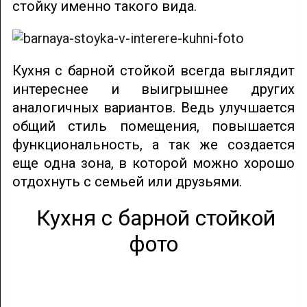
стойку именно такого вида.
Кухня с барной стойкой всегда выглядит
интереснее и выигрышнее других
аналогичных вариантов. Ведь улучшается
общий стиль помещения, повышается
функциональность, а так же создается
еще одна зона, в которой можно хорошо
отдохнуть с семьей или друзьями.
Кухня с барной стойкой
фото