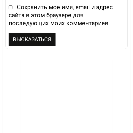
Сохранить моё имя, email и адрес
сайта в этом браузере для
последующих моих комментариев.