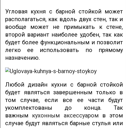
Угловая кухня с барной стойкой может
располагаться, как вдоль двух стен, так и
вообще может не примыкать к стене,
второй вариант наиболее удобен, так как
будет более функциональным и позволит
легко ее использовать по прямому
назначению.
Любой дизайн кухни с барной стойкой
будет являться завершенным только в
том случае, если все ее части будут
укомплектованы до конца. Так
важным
кухонным аксессуаром
в этом
случае будут являться барные стулья или