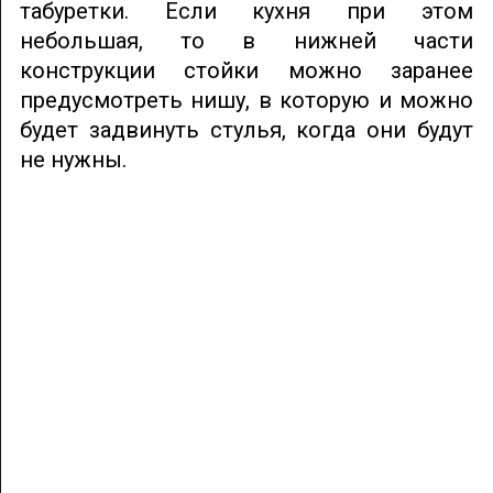
табуретки. Если кухня при этом
небольшая, то в нижней части
конструкции стойки можно заранее
предусмотреть нишу, в которую и можно
будет задвинуть стулья, когда они будут
не нужны.