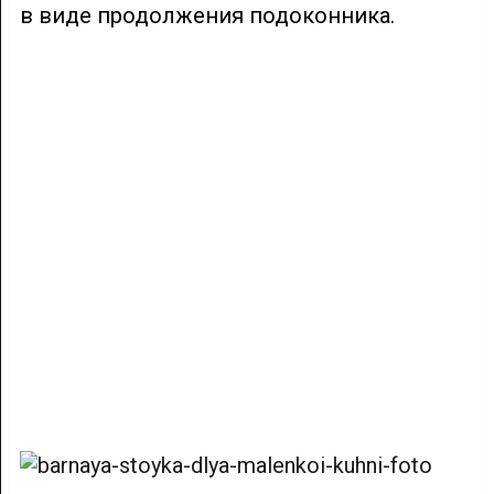
в виде продолжения подоконника.