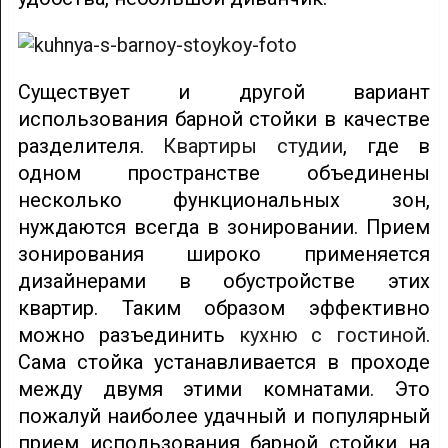
Существует и другой вариант
использования барной стойки в качестве
разделителя.
Квартиры студии
, где в
одном пространстве объединены
несколько функциональных зон,
нуждаются всегда в зонировании. Прием
зонирования широко применяется
дизайнерами в обустройстве этих
квартир. Таким образом эффективно
можно разъединить
кухню с гостиной
.
Сама стойка устанавливается в проходе
между двумя этими комнатами. Это
пожалуй наиболее удачный и популярный
прием использования барной стойки на