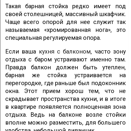
Такая барная стойка редко имеет под
своей столешницей, массивный шкафчик.
Чаще всего опорой для нее служит так
называемая «хромированная нога», это
специальная регулируемая опора.
Если ваша
кухня с балконом
, часто зону
отдыха с баром устраивают именно там.
Правда балкон должен быть утеплен,
барная же стойка устраивается на
перегородке, где раньше был подоконник
окна. Этот прием хорош тем, что не
скрадывает пространства кухни, и в итоге
в квартире появляется полноценная зона
отдыха. Ведь на балконе возле стойки
вполне можно разместить, для большего
удобства, небольшой диванчик.