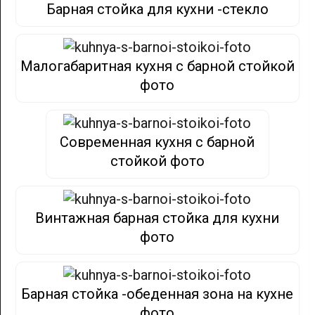
Барная стойка для кухни -стекло
Малогабаритная кухня с барной стойкой
фото
Современная кухня с барной
стойкой фото
Винтажная барная стойка для кухни
фото
Барная стойка -обеденная зона на кухне
фото