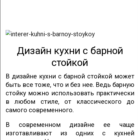
Дизайн кухни с барной
стойкой
В дизайне кухни с барной стойкой может
быть все тоже, что и без нее. Ведь барную
стойку можно использовать практически
в любом стиле, от классического до
самого современного.
В современном дизайне ее чаще
изготавливают из одних с кухней