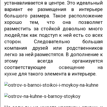
устанавливается в центре. Это идеальный
вариант ее размещения в интерьере
большого размера. Такое расположение
хорошо тем, что она позволяет
разместить за стойкой довольно много
людей,так как подступ к ней есть со всех
сторон. Следовательно большая
компания друзей или родственников
легко за ней разместятся. В дополнение к
этому всегда организуется
соответствующее
освещение на
кухне
для такого элемента в интерьере.