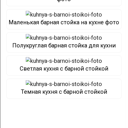
Маленькая барная стойка на кухне фото
Полукруглая барная стойка для кухни
Светлая кухня с барной стойкой
Темная кухня с барной стойкой