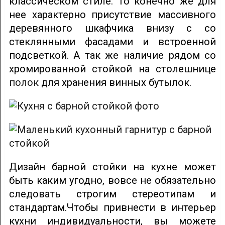
классическом стиле. То конечно же для
нее характерно присутствие массивного
деревянного шкафчика внизу с со
стеклянными фасадами и встроенной
подсветкой. А так же наличие рядом со
хромированной стойкой на столешнице
полок
для хранения винных бутылок.
Дизайн барной стойки на кухне может
быть каким угодно, вовсе не обязательно
следовать строгим стереотипам и
стандартам.Чтобы привнести в интерьер
кухни индивидуальности, вы можете