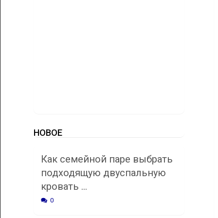
НОВОЕ
Как семейной паре выбрать
подходящую двуспальную
кровать …
0