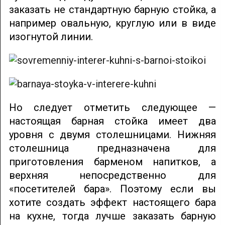
заказать не стандартную барную стойка, а
например овальную, круглую или в виде
изогнутой линии.
Но следует отметить следующее —
настоящая барная стойка имеет два
уровня с двумя столешницами. Нижняя
столешница предназначена для
приготовления барменом напитков, а
верхняя непосредственно для
«посетителей бара». Поэтому если вы
хотите создать эффект настоящего бара
на кухне, тогда лучше заказать барную