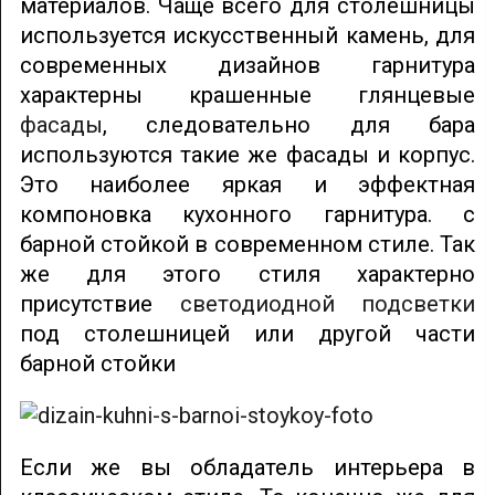
материалов. Чаще всего для столешницы
используется искусственный камень, для
современных дизайнов гарнитура
характерны крашенные глянцевые
фасады
, следовательно для бара
используются такие же фасады и корпус.
Это наиболее яркая и эффектная
компоновка кухонного гарнитура. с
барной стойкой в современном стиле. Так
же для этого стиля характерно
присутствие
светодиодной подсветки
под столешницей или другой части
барной стойки
Если же вы обладатель интерьера в