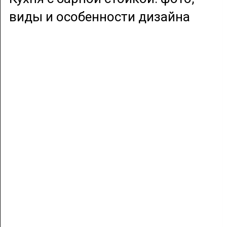
виды и особенности дизайна