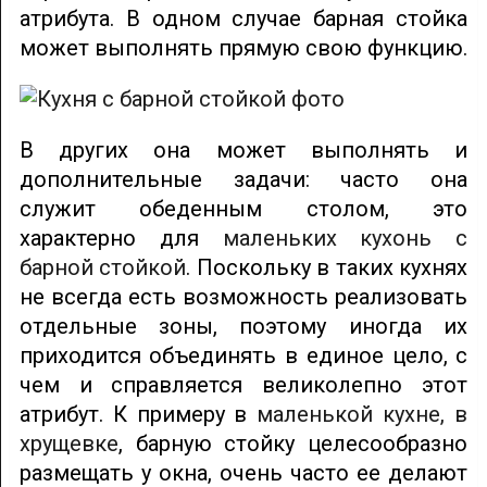
атрибута. В одном случае барная стойка
может выполнять прямую свою функцию.
В других она может выполнять и
дополнительные задачи: часто она
служит обеденным столом, это
характерно для
маленьких кухонь с
барной стойкой
. Поскольку в таких кухнях
не всегда есть возможность реализовать
отдельные зоны, поэтому иногда их
приходится объединять в единое цело, с
чем и справляется великолепно этот
атрибут. К примеру в
маленькой кухне, в
хрущевке
, барную стойку целесообразно
размещать у окна, очень часто ее делают