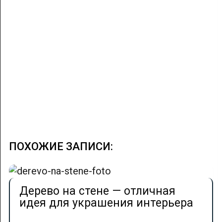
ПОХОЖИЕ ЗАПИСИ:
Дерево на стене — отличная
идея для украшения интерьера