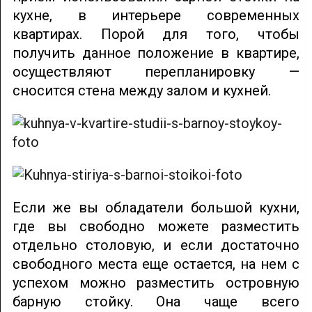
кухне, в интерьере современных
квартирах. Порой для того, чтобы
получить данное положение в квартире,
осуществляют перепланировку —
сносится стена между залом и кухней.
Если же вы обладатели большой кухни,
где вы свободно можете разместить
отдельно столовую, и если достаточно
свободного места еще остается, на нем с
успехом можно разместить островную
барную стойку. Она чаще всего