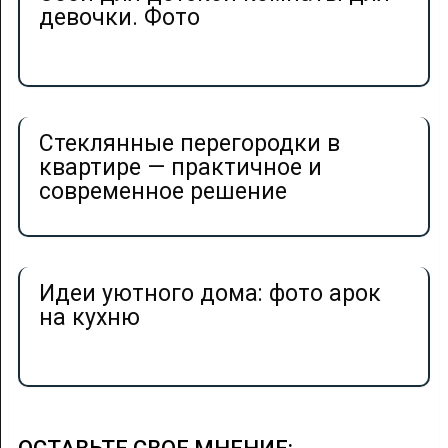
девочки. Фото
Стеклянные перегородки в
квартире — практичное и
современное решение
Идеи уютного дома: фото арок
на кухню