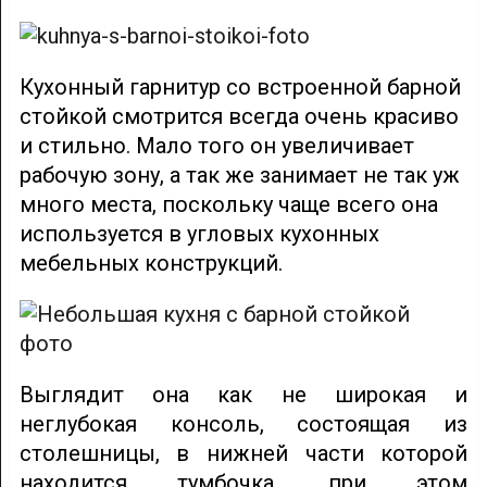
Кухонный гарнитур со встроенной барной
стойкой смотрится всегда очень красиво
и стильно. Мало того он увеличивает
рабочую зону, а так же занимает не так уж
много места, поскольку чаще всего она
используется в угловых кухонных
мебельных конструкций.
Выглядит она как не широкая и
неглубокая консоль, состоящая из
столешницы, в нижней части которой
находится тумбочка, при этом