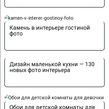
Камень в интерьере гостиной
фото
Дизайн маленькой кухни — 130
новых фото интерьера
Обои для детской комнаты для