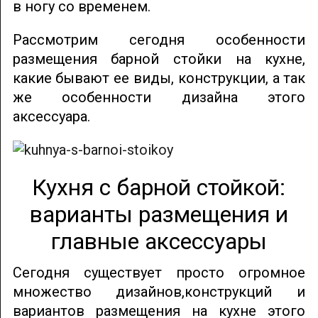
в ногу со временем.
Рассмотрим сегодня особенности
размещения барной стойки на кухне,
какие бывают ее виды, конструкции, а так
же особенности дизайна этого
аксессуара.
Кухня с барной стойкой:
варианты размещения и
главные аксессуары
Сегодня существует просто огромное
множество дизайнов,конструкций и
вариантов размещения на кухне этого