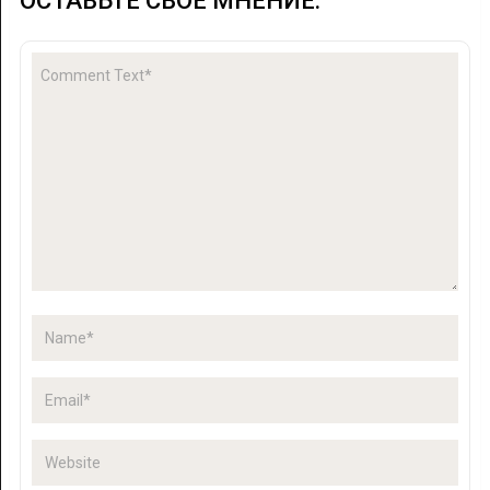
ОСТАВЬТЕ СВОЕ МНЕНИЕ: