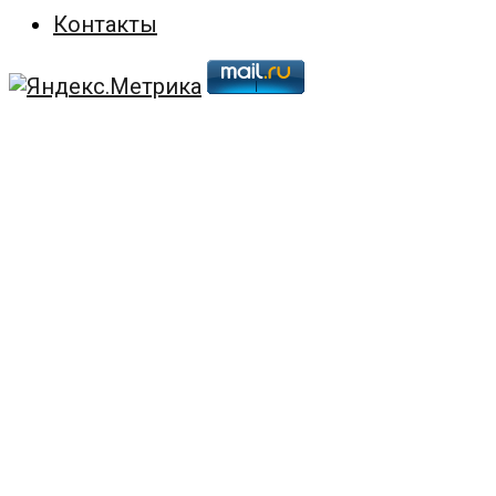
Контакты