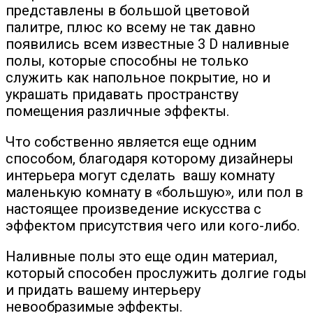
представлены в большой цветовой
палитре, плюс ко всему не так давно
появились всем известные 3 D наливные
полы, которые способны не только
служить как напольное покрытие, но и
украшать придавать пространству
помещения различные эффекты.
Что собственно является еще одним
способом, благодаря которому дизайнеры
интерьера могут сделать вашу комнату
маленькую комнату в «большую», или пол в
настоящее произведение искусства с
эффектом присутствия чего или кого-либо.
Наливные полы это еще один материал,
который способен прослужить долгие годы
и придать вашему интерьеру
невообразимые эффекты.