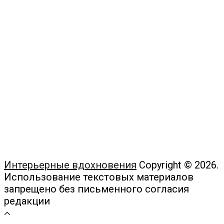
Интерьерные вдохновения
Copyright © 2026.
Использование текстовых материалов
запрещено без письменного согласия
редакции