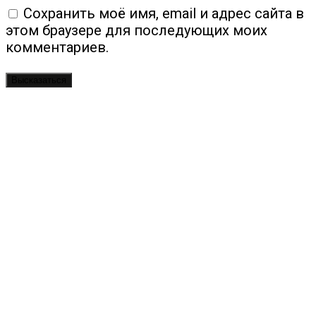
Сохранить моё имя, email и адрес сайта в
этом браузере для последующих моих
комментариев.