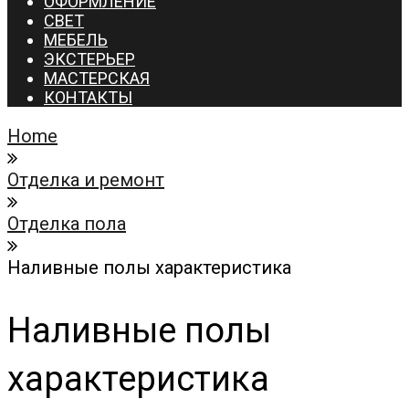
ОФОРМЛЕНИЕ
СВЕТ
МЕБЕЛЬ
ЭКСТЕРЬЕР
МАСТЕРСКАЯ
КОНТАКТЫ
Home
Отделка и ремонт
Отделка пола
Наливные полы характеристика
Наливные полы
характеристика