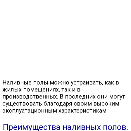
Наливные полы можно устраивать, как в
жилых помещениях, так и в
производственных. В последних они могут
существовать благодаря своим высоким
эксплуатационным характеристикам.
Преимущества наливных полов.