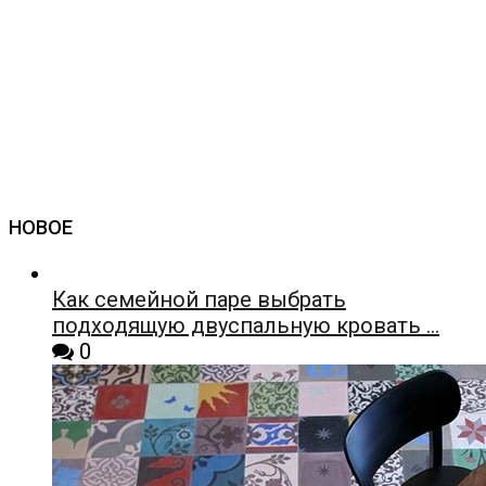
НОВОЕ
Как семейной паре выбрать
подходящую двуспальную кровать …
0