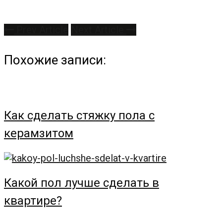
Prev Article
Next Article
Похожие записи:
Как сделать стяжку пола с
керамзитом
Какой пол лучше сделать в
квартире?