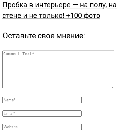
Пробка в интерьере — на полу, на
стене и не только! +100 фото
Оставьте свое мнение: