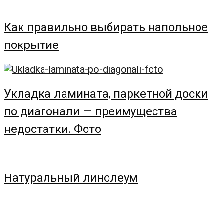
Как правильно выбирать напольное
покрытие
Укладка ламината, паркетной доски
по диагонали — преимущества
недостатки. Фото
Натуральный линолеум