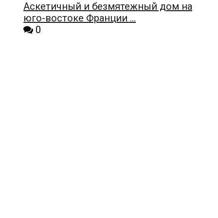
Аскетичный и безмятежный дом на
юго-востоке Франции …
0