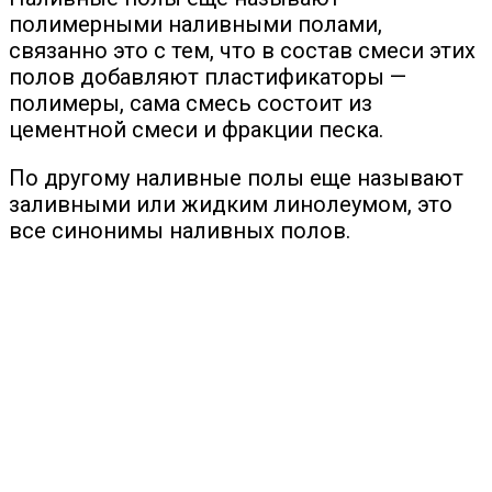
полимерными наливными полами,
связанно это с тем, что в состав смеси этих
полов добавляют пластификаторы —
полимеры, сама смесь состоит из
цементной смеси и фракции песка.
По другому наливные полы еще называют
заливными или жидким линолеумом, это
все синонимы наливных полов.