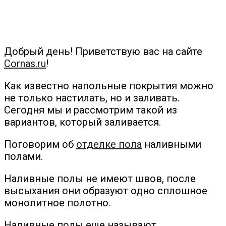
Добрый день! Приветствую вас на сайте
Cornas.ru
!
Как известно напольные покрытия можно
не только настилать, но и заливать.
Сегодня мы и рассмотрим такой из
вариантов, который заливается.
Поговорим об
отделке пола
наливными
полами.
Наливные полы не имеют швов, после
высыхания они образуют одно сплошное
монолитное полотно.
Наливные полы еще называют