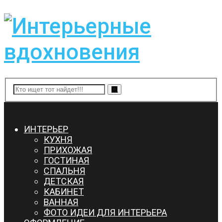
Menu
ИНТЕРЬЕР
КУХНЯ
ПРИХОЖАЯ
ГОСТИНАЯ
СПАЛЬНЯ
ДЕТСКАЯ
КАБИНЕТ
ВАННАЯ
ФОТО ИДЕИ ДЛЯ ИНТЕРЬЕРА