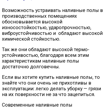
Возможность устраивать наливные полы в
производственных помещениях
обосновывается высокой
износостойкостью, ударопрочностью,
виброустойчивостью и обладают высокой
химической стойкостью.
Так же они обладают высокой термо-
устойчивостью, благодаря всем этим
характеристикам наливные полы
достаточно
долговечны.
Если вы хотите купить наливные полы, то
знайте что они очень не прихотливы в
эксплуатации: легко делать уборку — грязи
на их поверхности не за что зацепиться.
Современные наливные полы