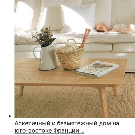
Аскетичный и безмятежный дом на
юго-востоке Франции …