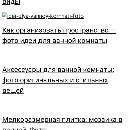
виды
Как организовать пространство —
фото идеи для ванной комнаты
Аксессуары для ванной комнаты:
фото оригинальных и стильных
вещей
Мелкоразмерная плитка: мозаика в