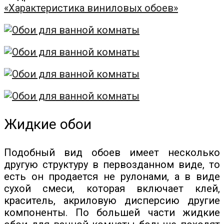
«Характеристика виниловых обоев»
Жидкие обои
Подобный вид обоев имеет несколько
другую структуру в первозданном виде, то
есть он продается не рулонами, а в виде
сухой смеси, которая включает клей,
краситель, акриловую дисперсию другие
компоненты. По большей части жидкие