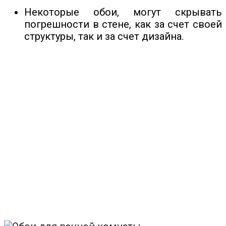
Некоторые обои, могут скрывать
погрешности в стене, как за счет своей
структуры, так и за счет дизайна.