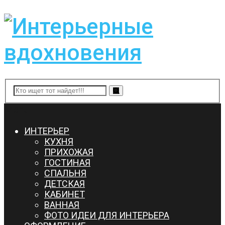
Menu
ИНТЕРЬЕР
КУХНЯ
ПРИХОЖАЯ
ГОСТИНАЯ
СПАЛЬНЯ
ДЕТСКАЯ
КАБИНЕТ
ВАННАЯ
ФОТО ИДЕИ ДЛЯ ИНТЕРЬЕРА