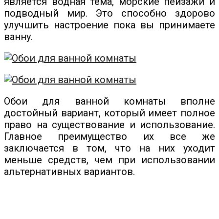
является водная тема, морские пейзажи и
подводный мир. Это способно здорово
улучшить настроение пока вы принимаете
ванну.
Обои для ванной комнаты вполне
достойный вариант, который имеет полное
право на существование и использование.
Главное преимущество их все же
заключается в том, что на них уходит
меньше средств, чем при использовании
альтернативных вариантов.