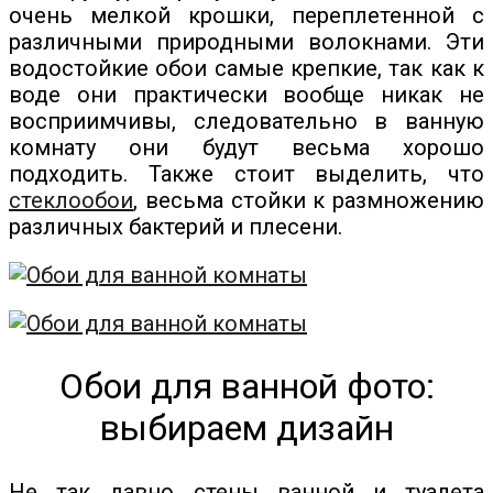
очень мелкой крошки, переплетенной с
различными природными волокнами. Эти
водостойкие обои самые крепкие, так как к
воде они практически вообще никак не
восприимчивы, следовательно в ванную
комнату они будут весьма хорошо
подходить. Также стоит выделить, что
стеклообои
, весьма стойки к размножению
различных бактерий и плесени.
Обои для ванной фото:
выбираем дизайн
Не так давно стены ванной и туалета