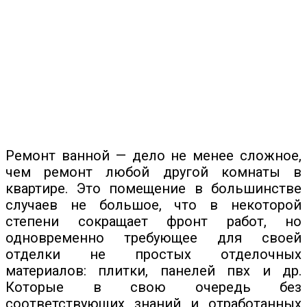
Ремонт ванной — дело не менее сложное,
чем ремонт любой другой комнаты в
квартире. Это помещение в большинстве
случаев не большое, что в некоторой
степени сокращает фронт работ, но
одновременно требующее для своей
отделки не простых отделочных
материалов: плитки, панелей пвх и др.
Которые в свою очередь без
соответствующих знаний и отработанных