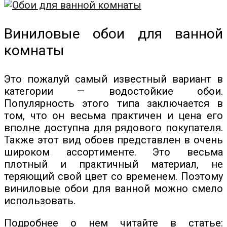
Виниловые обои для ванной
комнаты
Это пожалуй самый известный вариант в
категории — водостойкие обои.
Популярность этого типа заключается в
том, что он весьма практичен и цена его
вполне доступна для рядового покупателя.
Также этот вид обоев представлен в очень
широком ассортименте. Это весьма
плотный и практичный материал, не
теряющий свой цвет со временем. Поэтому
виниловые обои для ванной можно смело
использовать.
Подробнее о нем читайте в статье: