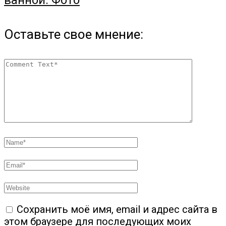
ванной. Фото
Оставьте свое мнение:
Сохранить моё имя, email и адрес сайта в
этом браузере для последующих моих