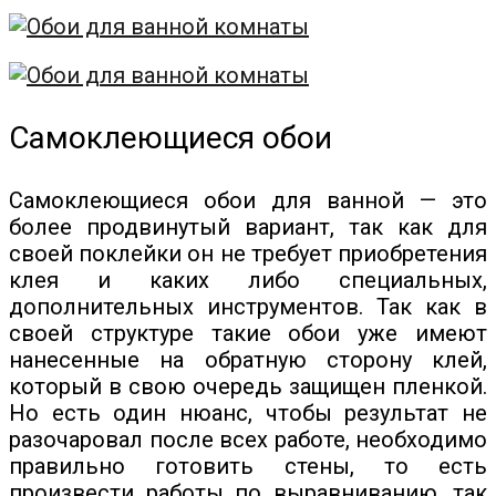
Самоклеющиеся обои
Самоклеющиеся обои для ванной — это
более продвинутый вариант, так как для
своей поклейки он не требует приобретения
клея и каких либо специальных,
дополнительных инструментов. Так как в
своей структуре такие обои уже имеют
нанесенные на обратную сторону клей,
который в свою очередь защищен пленкой.
Но есть один нюанс, чтобы результат не
разочаровал после всех работе, необходимо
правильно готовить стены, то есть
произвести работы по выравниванию, так