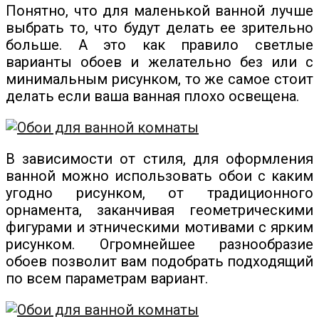
Понятно, что для маленькой ванной лучше
выбрать то, что будут делать ее зрительно
больше. А это как правило светлые
варианты обоев и желательно без или с
минимальным рисунком, то же самое стоит
делать если ваша ванная плохо освещена.
В зависимости от стиля, для оформления
ванной можно использовать обои с каким
угодно рисунком, от традиционного
орнамента, заканчивая геометрическими
фигурами и этническими мотивами с ярким
рисунком. Огромнейшее разнообразие
обоев позволит вам подобрать подходящий
по всем параметрам вариант.