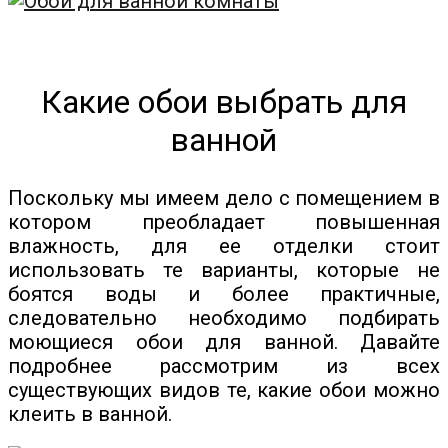
Какие обои выбрать для
ванной
Поскольку мы имеем дело с помещением в
котором преобладает повышенная
влажность, для ее отделки стоит
использовать те варианты, которые не
боятся воды и более практичные,
следовательно необходимо подбирать
моющиеся обои для ванной. Давайте
подробнее рассмотрим из всех
существующих видов те, какие обои можно
клеить в ванной.