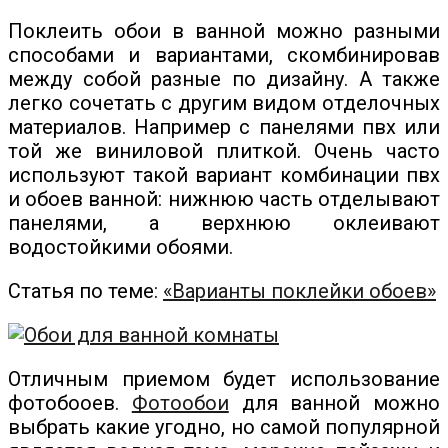
Поклеить обои в ванной можно разными
способами и вариантами, скомбинировав
между собой разные по дизайну. А также
легко сочетать с другим видом отделочных
материалов. Например с панелями пвх или
той же виниловой плиткой. Очень часто
используют такой вариант комбинации пвх
и обоев ванной: нижнюю часть отделывают
панелями, а верхнюю оклеивают
водостойкими обоями.
Статья по теме:
«Варианты поклейки обоев»
Отличным приемом будет использование
фотобооев.
Фотообои
для ванной можно
выбрать какие угодно, но самой популярной