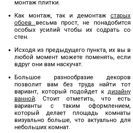
монтаж плитки.
Как монтаж, так и демонтаж
старых
обоев
весьма прост, не понадобится
особых усилий чтобы их содрать со
стен.
Исходя из предыдущего пункта, их вы в
любой момент можете поменять, если
вдруг они вам наскучат.
Большое разнообразие декоров
позволит вам без труда найти тот
вариант, который подойдет к
дизайну
ванной
. Стоит отметить, что есть
варианты с таким оформлением,
который делает площадь комнаты
визуально больше, что актуально для
небольших комнат.