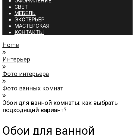
ОФОРМЛЕНИЕ
СВЕТ
МЕБЕЛЬ
ЭКСТЕРЬЕР
МАСТЕРСКАЯ
КОНТАКТЫ
Home
Интерьер
Фото интерьера
Фото ванных комнат
Обои для ванной комнаты: как выбрать
подходящий вариант?
Обои для ванной