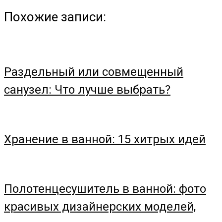
Похожие записи:
Раздельный или совмещенный
санузел: Что лучше выбрать?
Хранение в ванной: 15 хитрых идей
Полотенцесушитель в ванной: фото
красивых дизайнерских моделей,