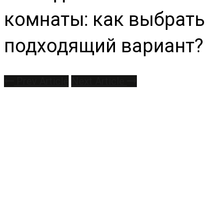
комнаты: как выбрать
подходящий вариант?
Prev Article
Next Article