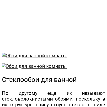
Стеклообои для ванной
По другому еще их называют
стекловолокнистыми обоями, поскольку в
их структуре присутствует стекло в виде