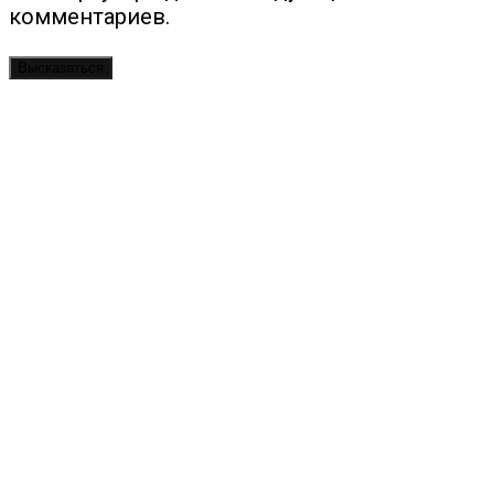
комментариев.