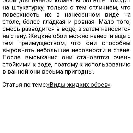
обои для ванной комнаты больше походят
на штукатурку, только с тем отличием, что
поверхность их в нанесенном виде на
столе, более гладкая и ровная. Мало того,
смесь разводится в воде, а затем наносится
на стену. Жидкие обои можно нанести еще с
тем преимуществом, что они способны
выровнять небольшие неровности в стене.
После высыхания они становятся очень
стойкими к воде, поэтому к использованию
в ванной они весьма пригодны.
Статья по теме:
«Виды жидких обоев»