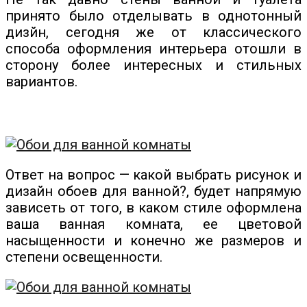
принято было отделывать в однотонный
дизйн, сегодня же от классического
способа оформления интерьера отошли в
сторону более интересных и стильных
вариантов.
Ответ на вопрос — какой выбрать рисунок и
дизайн обоев для ванной?, будет напрямую
зависеть от того, в каком стиле оформлена
ваша ванная комната, ее цветовой
насыщенности и конечно же размеров и
степени освещенности.