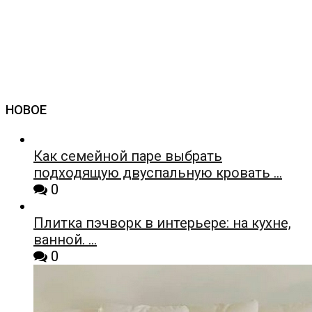
НОВОЕ
Как семейной паре выбрать
подходящую двуспальную кровать …
0
Плитка пэчворк в интерьере: на кухне,
ванной. …
0