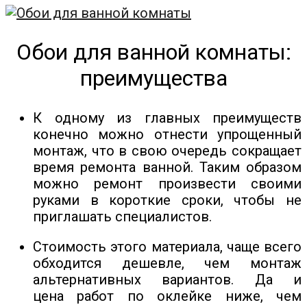
Обои для ванной комнаты:
преимущества
К одному из главных преимуществ
конечно можно отнести упрощенный
монтаж, что в свою очередь сокращает
время ремонта ванной. Таким образом
можно ремонт произвести своими
руками в короткие сроки, чтобы не
приглашать специалистов.
Стоимость этого материала, чаще всего
обходится дешевле, чем монтаж
альтернативных вариантов. Да и
цена работ по оклейке ниже, чем