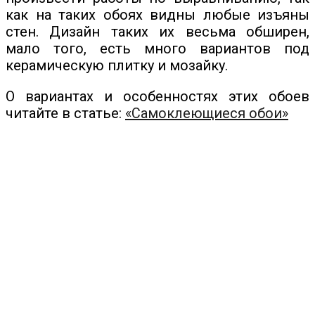
как на таких обоях видны любые изъяны
стен. Дизайн таких их весьма обширен,
мало того, есть много вариантов под
керамическую плитку и мозайку.
О вариантах и особенностях этих обоев
читайте в статье:
«Самоклеющиеся обои»