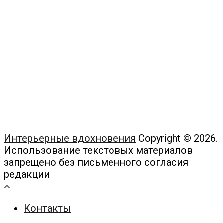
Интерьерные вдохновения
Copyright © 2026.
Использование текстовых материалов
запрещено без письменного согласия
редакции
Контакты