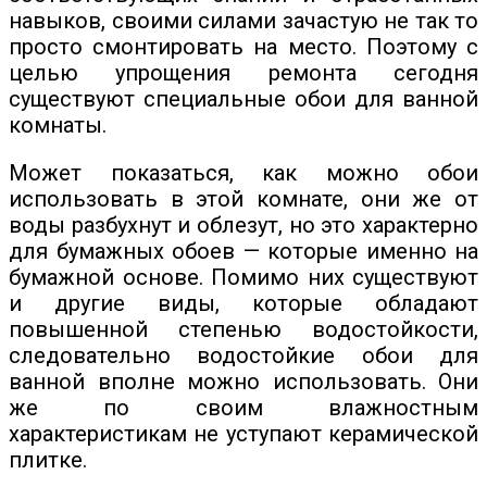
навыков, своими силами зачастую не так то
просто смонтировать на место. Поэтому с
целью упрощения ремонта сегодня
существуют специальные обои для ванной
комнаты.
Может показаться, как можно обои
использовать в этой комнате, они же от
воды разбухнут и облезут, но это характерно
для бумажных обоев — которые именно на
бумажной основе. Помимо них существуют
и другие виды, которые обладают
повышенной степенью водостойкости,
следовательно водостойкие обои для
ванной вполне можно использовать. Они
же по своим влажностным
характеристикам не уступают керамической
плитке.